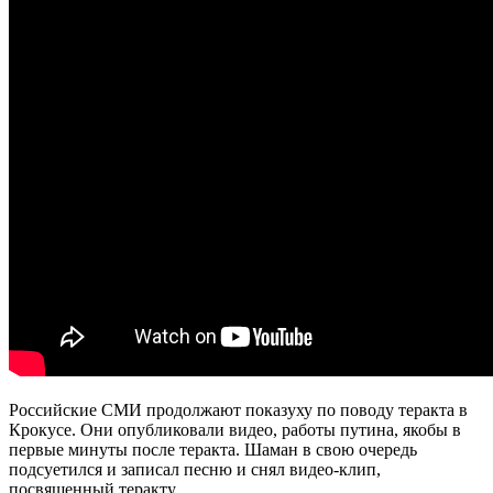
Российские СМИ продолжают показуху по поводу теракта в
Крокусе. Они опубликовали видео, работы путина, якобы в
первые минуты после теракта. Шаман в свою очередь
подсуетился и записал песню и снял видео-клип,
посвященный теракту.