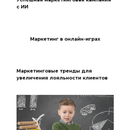
с ИИ
Маркетинг в онлайн-играх
Маркетинговые тренды для
увеличения лояльности клиентов