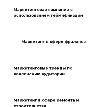
Маркетинговая кампания с
использованием геймификации
Маркетинг в сфере фриланса
Маркетинговые тренды по
вовлечению аудитории
Маркетинг в сфере ремонта и
строительства