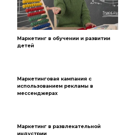
Маркетинг в обучении и развитии
детей
Маркетинговая кампания с
использованием рекламы в
мессенджерах
Маркетинг в развлекательной
индустрии