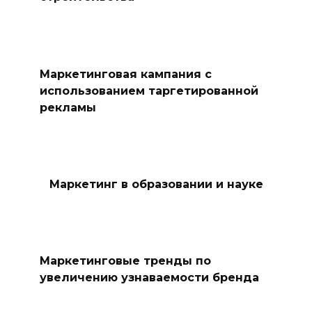
Маркетинговая кампания с
использованием таргетированной
рекламы
Маркетинг в образовании и науке
Маркетинговые тренды по
увеличению узнаваемости бренда