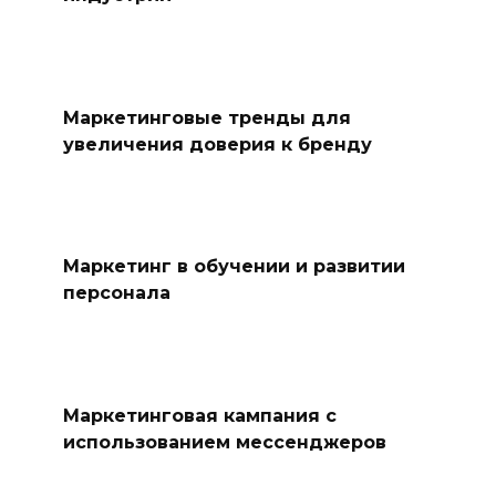
Маркетинговые тренды для
увеличения доверия к бренду
Маркетинг в обучении и развитии
персонала
Маркетинговая кампания с
использованием мессенджеров