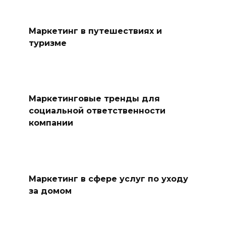
Маркетинг в путешествиях и
туризме
Маркетинговые тренды для
социальной ответственности
компании
Маркетинг в сфере услуг по уходу
за домом