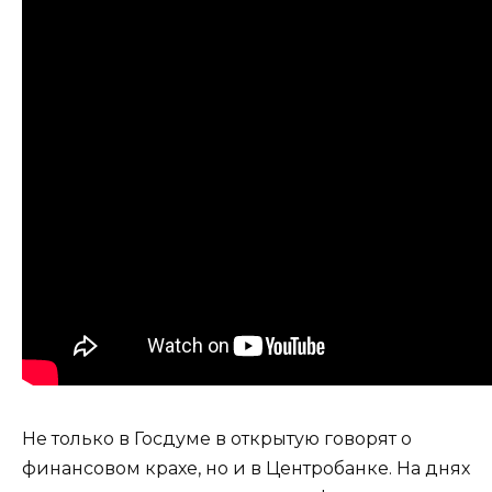
Не только в Госдуме в открытую говорят о
финансовом крахе, но и в Центробанке. На днях