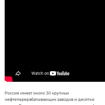
Россия имеет около 30 крупных
нефтеперерабатывающих заводов и десятки