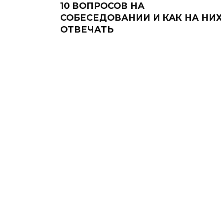
10 ВОПРОСОВ НА
СОБЕСЕДОВАНИИ И КАК НА НИ
ОТВЕЧАТЬ