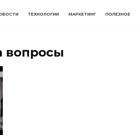
ОВОСТИ
ТЕХНОЛОГИИ
МАРКЕТИНГ
ПОЛЕЗНОЕ
а вопросы