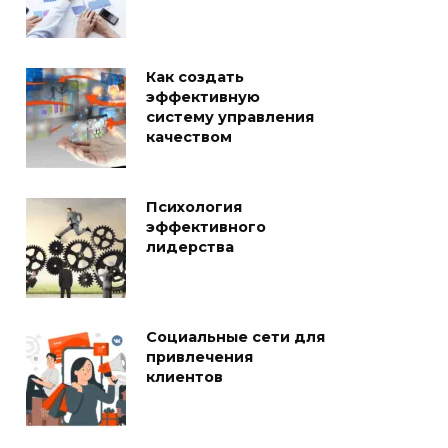
Как создать
эффективную
систему управления
качеством
Психология
эффективного
лидерства
Социальные сети для
привлечения
клиентов