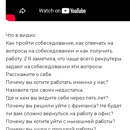
Что в видео:
Как пройти собеседование, как отвечать на
вопросы на собеседовании и как получить
работу. // Я заметила, что чаще всего рекрутеры
задают на собеседовании эти вопросы:
Расскажите о себе.
Почему вы хотите работать именно у нас?
Назовите три своих недостатка.
Где и кем вы видите себя через пять лет?
Почему вы решили уйти с фриланса? Не будет
ли вам сложно вернуться на работу в офис?
Почему вы хотите уйти с нынешней работы?
Почему вы ушли с прошлой работы?