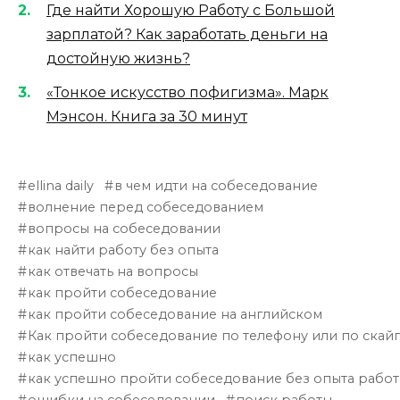
Где найти Хорошую Работу с Большой
зарплатой? Как заработать деньги на
достойную жизнь?
«Тонкое искусство пофигизма». Марк
Мэнсон. Книга за 30 минут
ellina daily
в чем идти на собеседование
волнение перед собеседованием
вопросы на собеседовании
как найти работу без опыта
как отвечать на вопросы
как пройти собеседование
как пройти собеседование на английском
Как пройти собеседование по телефону или по скай
как успешно
как успешно пройти собеседование без опыта рабо
ошибки на собеседовании
поиск работы