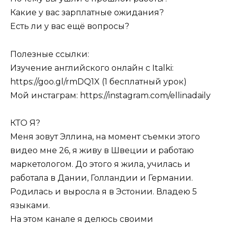
Какие у вас зарплатные ожидания?
Есть ли у вас ещё вопросы?
Полезные ссылки:
Изучение английского онлайн с Italki:
https://goo.gl/rmDQ1X (1 бесплатный урок)
Мой инстаграм: https://instagram.com/ellinadaily
КТО Я?
Меня зовут Эллина, на момент съемки этого
видео мне 26, я живу в Швеции и работаю
маркетологом. До этого я жила, училась и
работала в Дании, Голландии и Германии.
Родилась и выросла я в Эстонии. Владею 5
языками.
На этом канале я делюсь своими