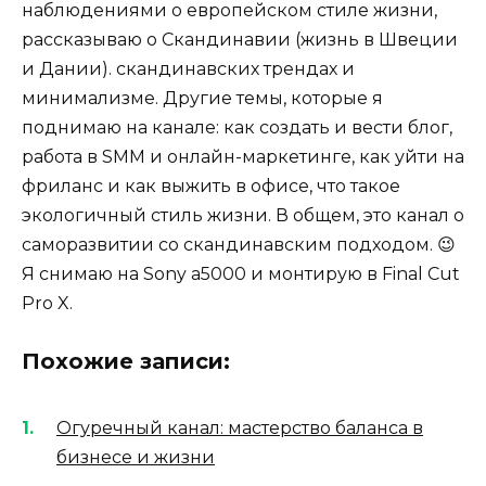
наблюдениями о европейском стиле жизни,
рассказываю о Скандинавии (жизнь в Швеции
и Дании). скандинавских трендах и
минимализме. Другие темы, которые я
поднимаю на канале: как создать и вести блог,
работа в SMM и онлайн-маркетинге, как уйти на
фриланс и как выжить в офисе, что такое
экологичный стиль жизни. В общем, это канал о
саморазвитии со скандинавским подходом. 😉
Я снимаю на Sony a5000 и монтирую в Final Cut
Pro X.
Похожие записи:
Огуречный канал: мастерство баланса в
бизнесе и жизни