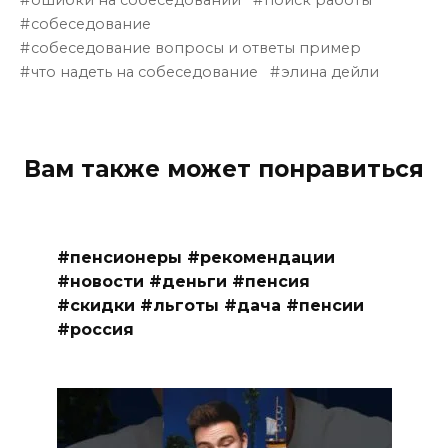
собеседование
собеседование вопросы и ответы пример
что надеть на собеседование
элина дейли
Вам также может понравиться
#пенсионеры #рекомендации
#новости #деньги #пенсия
#скидки #льготы #дача #пенсии
#россия