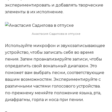
экспериментировать и добавлять творческие
элементы в их исполнение.
Анастасия Садилова в отпуске
Используйте микрофон и звукозаписывающее
устройство, чтобы записать себя во время
пения. Затем проанализируйте записи, чтобы
определить свой вокальный диапазон. Это
поможет вам выбрать песни, соответствующие
вашим возможностям. Экспериментируйте с
различными частями голосового устройства.
по-прежнему меняйте положение языка, рта,
диафрагмы, горла и носа при пении.