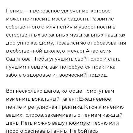
Пение — прекрасное увлечение, которое
может приносить массу радости. Развитие
собственного стиля пения и уверенности в
естественных вокальных музыкальных навыках
доступно каждому, независимо от образования
в собственной школе, отмечает Анастасия
Садилова. Чтобы улучшить свой голос и стать
лучшим певцом, вам потребуется практика,
забота о здоровье и творческий подход.
Вот несколько шагов, которые помогут вам
изменить вокальный талант: Ежедневное
пение и регулярная практика. Ключ к мнению
ваших голосов. заканчивать с пением каждый
день. Петь можно вашу любимую песню или
просто распевать гаммы. Не бойтесь