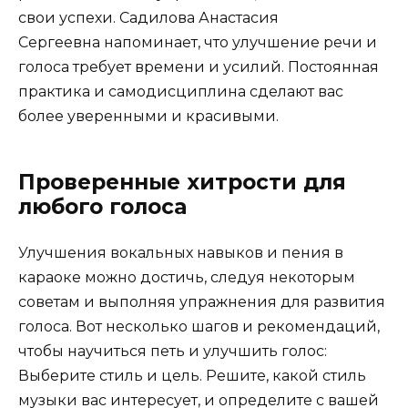
свои успехи. Садилова Анастасия
Сергеевна напоминает, что улучшение речи и
голоса требует времени и усилий. Постоянная
практика и самодисциплина сделают вас
более уверенными и красивыми.
Проверенные хитрости для
любого голоса
Улучшения вокальных навыков и пения в
караоке можно достичь, следуя некоторым
советам и выполняя упражнения для развития
голоса. Вот несколько шагов и рекомендаций,
чтобы научиться петь и улучшить голос:
Выберите стиль и цель. Решите, какой стиль
музыки вас интересует, и определите с вашей