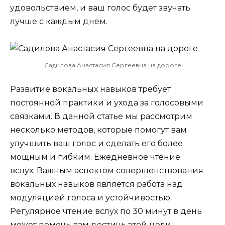
удовольствием, и ваш голос будет звучать
лучше с каждым днем.
Садилова Анастасия Сергеевна на дороге
Развитие вокальных навыков требует
постоянной практики и ухода за голосовыми
связками. В данной статье мы рассмотрим
несколько методов, которые помогут вам
улучшить ваш голос и сделать его более
мощным и гибким. Ежедневное чтение
вслух. Важным аспектом совершенствования
вокальных навыков является работа над
модуляцией голоса и устойчивостью.
Регулярное чтение вслух по 30 минут в день
может помочь вам достичь этой цели.