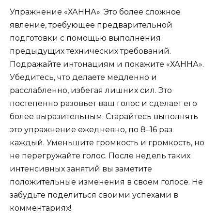
Упражнение «ХАННА». Это более сложное
явление, требующее предварительной
подготовки с помощью выполнения
предыдущих технических требований.
Подражайте интонациям и покажите «ХАННА».
Убедитесь, что делаете медленно и
расслабленно, избегая лишних сил. Это
постепенно разовьет ваш голос и сделает его
более выразительным. Старайтесь выполнять
это упражнение ежедневно, по 8–16 раз
каждый. Уменьшите громкость и громкость, но
не перегружайте голос. После недель таких
интенсивных занятий вы заметите
положительные изменения в своем голосе. Не
забудьте поделиться своими успехами в
комментариях!