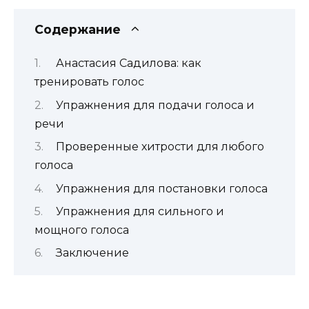
Содержание
Анастасия Садилова: как
тренировать голос
Упражнения для подачи голоса и
речи
Проверенные хитрости для любого
голоса
Упражнения для постановки голоса
Упражнения для сильного и
мощного голоса
Заключение