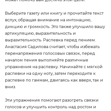
Выберите газету или книгу и прочитайте текст
вслух, обращая внимание на интонацию,
дикцию и громкость. Это также улучшило вашу
артикуляцию, выразительность и
выразительность. Распевка перед пением.
Анастасия Садилова считает, чтобы избежать
перенапряжения голосовых связок, перед
началом пения выполняйте различные
упражнения на распевку. Начинайте с мягкой
распевки на одну ноту, затем переходите к
распевке по гаммам, двигаясь как вверх, так и
вниз.
Эти упражнения помогают разогреть связки
голосов и улучшить контроль над ростом и