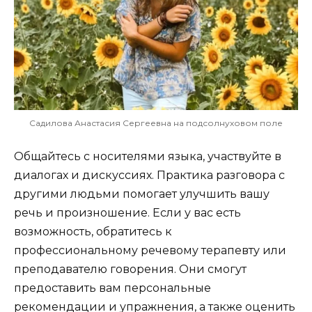
Садилова Анастасия Сергеевна на подсолнуховом поле
Общайтесь с носителями языка, участвуйте в
диалогах и дискуссиях. Практика разговора с
другими людьми помогает улучшить вашу
речь и произношение. Если у вас есть
возможность, обратитесь к
профессиональному речевому терапевту или
преподавателю говорения. Они смогут
предоставить вам персональные
рекомендации и упражнения, а также оценить