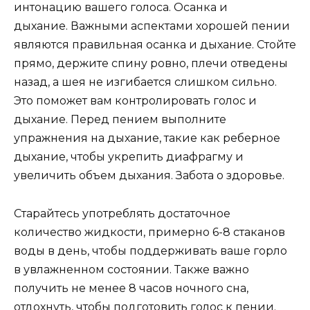
интонацию вашего голоса. Осанка и
дыхание. Важными аспектами хорошей пении
являются правильная осанка и дыхание. Стойте
прямо, держите спину ровно, плечи отведены
назад, а шея не изгибается слишком сильно.
Это поможет вам контролировать голос и
дыхание. Перед пением выполните
упражнения на дыхание, такие как реберное
дыхание, чтобы укрепить диафрагму и
увеличить объем дыхания. Забота о здоровье.
Старайтесь употреблять достаточное
количество жидкости, примерно 6-8 стаканов
воды в день, чтобы поддерживать ваше горло
в увлажненном состоянии. Также важно
получить не менее 8 часов ночного сна,
отдохнуть, чтобы подготовить голос к пении.