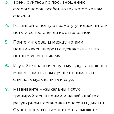
Тренируйтесь по произношению
скороговорок, особенно тех, которые вам
сложны.
Развивайте нотную грамоту, училась читать
ноты и сопоставляла их с мелодией.
Пойте интервалы между нотами,
поднимаясь вверх и опускаясь вниз по
нотным «ступенькам».
Изучайте классическую музыку, так как она
может помочь вам лучше понимать и
слышать музыкальный слух.
Развивайте музыкальный слух,
тренируйтесь в пении и не забывайте о
регулярной постановке голосов и дикции.
С упорством и вниманием вы сможете