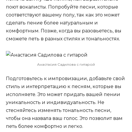
поют вокалисты. Попробуйте песни, которые
соответствуют вашему полу, так как это может
сделать пение более натуральным и
комфортным. Позже, когда вы разовьетесь, вы
сможете петь в разных стилях и тональностях.
Анастасия Садилова с гитарой
Подготовьтесь к импровизации, добавьте свой
стиль и интерпретацию к песням, которые вы
исполняете. Это может придать вашей пении
уникальность и индивидуальность. Не
стесняйтесь изменять тональность песни,
чтобы она назвала ваш голос. Это позволит вам
петь более комфортно и легко.