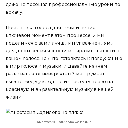
даже не посещая профессиональные уроки по
вокалу.
Постановка голоса для речи и пения —
ключевой момент в этом процессе, и мы
поделимся с вами лучшими упражнениями
для достижения ясности и выразительности в
вашем голосе. Так что, готовьтесь к погружению
в мир голоса и музыки, и давайте начнем
развивать этот невероятный инструмент
вместе. Ведь у каждого из нас есть право на
красивую и выразительную музыку в нашей
жизни.
Анастасия Садилова на пляже