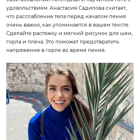
удовольствием. Анастасия Садилова считает,
что расслабление тела перед началом пения
очень важно, как упоминается в вашем тексте.
Сделайте растяжку и мягкий рисунок для шеи,
горла и плеча. Это поможет предотвратить
напряжение в горле во время пения.