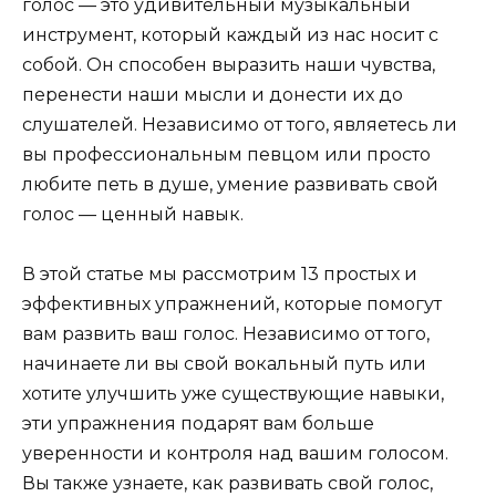
голос — это удивительный музыкальный
инструмент, который каждый из нас носит с
собой. Он способен выразить наши чувства,
перенести наши мысли и донести их до
слушателей. Независимо от того, являетесь ли
вы профессиональным певцом или просто
любите петь в душе, умение развивать свой
голос — ценный навык.
В этой статье мы рассмотрим 13 простых и
эффективных упражнений, которые помогут
вам развить ваш голос. Независимо от того,
начинаете ли вы свой вокальный путь или
хотите улучшить уже существующие навыки,
эти упражнения подарят вам больше
уверенности и контроля над вашим голосом.
Вы также узнаете, как развивать свой голос,