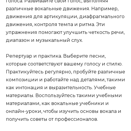
голоса. Развивайте свой голос, выполняя
различные вокальные движения. Например,
движения для артикуляции, диафрагмального
движения, контроля темпа и ритма. Эти
упражнения помогают улучшить четкость речи,
диапазон и музыкальный слух.
Репертуар и практика. Выберите песни,
которые соответствуют вашему голосу и стилю.
Практикуйтесь регулярно, пробуйте различные
композиции и работайте над деталями, такими
как интонация и выразительность. Учебные
материалы. Воспользуйтесь такими учебными
материалами, как вокальные учебники и
онлайн-уроки, чтобы изучить основы вокала и
получить советы от профессионалов.