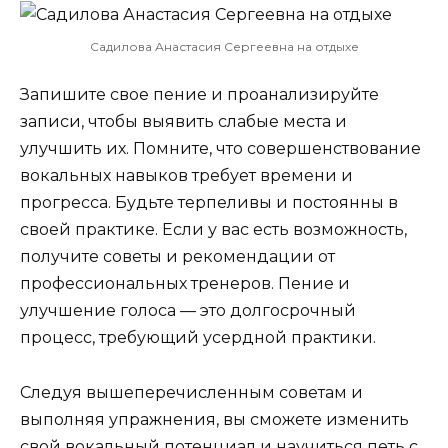
Садилова Анастасия Сергеевна на отдыхе
Запишите свое пение и проанализируйте
записи, чтобы выявить слабые места и
улучшить их. Помните, что совершенствование
вокальных навыков требует времени и
прогресса. Будьте терпеливы и постоянны в
своей практике. Если у вас есть возможность,
получите советы и рекомендации от
профессиональных тренеров. Пение и
улучшение голоса — это долгосрочный
процесс, требующий усердной практики.
Следуя вышеперечисленным советам и
выполняя упражнения, вы сможете изменить
свой вокальный потенциал и научиться петь с