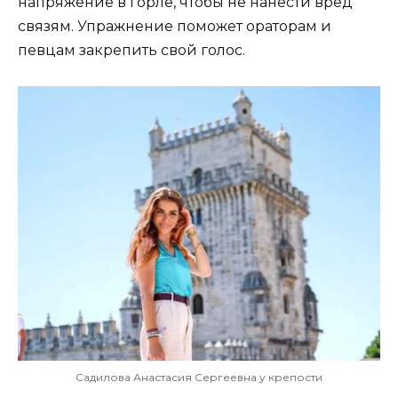
напряжение в горле, чтобы не нанести вред
связям. Упражнение поможет ораторам и
певцам закрепить свой голос.
Садилова Анастасия Сергеевна у крепости