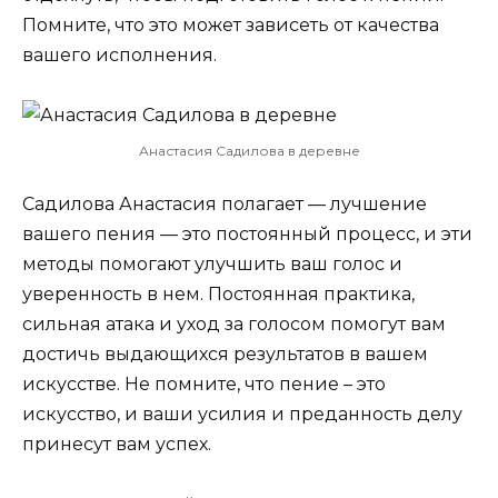
Помните, что это может зависеть от качества
вашего исполнения.
Анастасия Садилова в деревне
Садилова Анастасия полагает — лучшение
вашего пения — это постоянный процесс, и эти
методы помогают улучшить ваш голос и
уверенность в нем. Постоянная практика,
сильная атака и уход за голосом помогут вам
достичь выдающихся результатов в вашем
искусстве. Не помните, что пение – это
искусство, и ваши усилия и преданность делу
принесут вам успех.