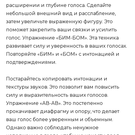
расширении и глубине голоса. Сделайте
небольшой внешний вид и расслабление,
затем увеличьте выраженную фигуру. Это
поможет закрепить ваши связки и усилить
голос. Упражнение «БИМ-БОМ». Эта техника
развивает силу и уверенность в ваших голосах.
Повторяйте «БИМ» и «БОМ» с интонацией и
подтверждениями.
Постарайтесь копировать интонации и
текстуры звуков. Это позволит вам повысить
силу и выразительность ваших голосов.
Упражнение «АВ-АВ». Это постепенно
прокачивает диафрагму и опору, что делает
ваш голос более уверенным и объемным.
Однако важно соблюдать ненужное