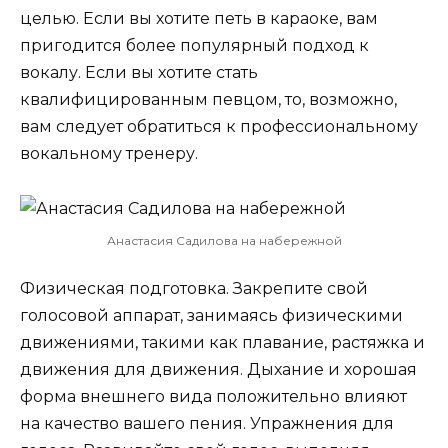
целью. Если вы хотите петь в караоке, вам
пригодится более популярный подход к
вокалу. Если вы хотите стать
квалифицированным певцом, то, возможно,
вам следует обратиться к профессиональному
вокальному тренеру.
Анастасия Садилова на набережной
Физическая подготовка. Закрепите свой
голосовой аппарат, занимаясь физическими
движениями, такими как плавание, растяжка и
движения для движения. Дыхание и хорошая
форма внешнего вида положительно влияют
на качество вашего пения. Упражнения для