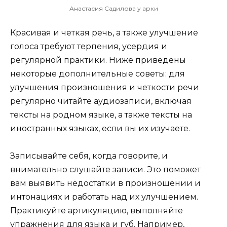
Анастасия Садилова у арки
Красивая и четкая речь, а также улучшение
голоса требуют терпения, усердия и
регулярной практики. Ниже приведены
некоторые дополнительные советы: для
улучшения произношения и четкости речи
регулярно читайте аудиозаписи, включая
тексты на родном языке, а также тексты на
иностранных языках, если вы их изучаете.
Записывайте себя, когда говорите, и
внимательно слушайте записи. Это поможет
вам выявить недостатки в произношении и
интонациях и работать над их улучшением.
Практикуйте артикуляцию, выполняйте
упражнения для языка и губ. Например,