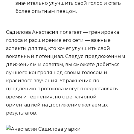
значительно улучшить свой голос и стать
более опытным певцом.
Садилова Анастасия полагает — тренировка
голоса и расширение его сети — важные
аспекты для тех, кто хочет улучшить свой
вокальный потенциал. Следуя предложенным
движениям и советам, вы сможете добиться
лучшего контроля над своим голосом и
красивого звучания. Упражнения по
продлению протокола могут предоставлять
время и терпения, но с регулярной
ориентацией на достижение желаемых
результатов.