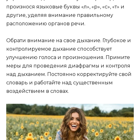
произнося языковые буквы «л», «р», «с», «т» и
другие, уделяя внимание правильному
расположению органов речи.
Обрати внимание на свое дыхание. Глубокое и
контролируемое дыхание способствует
улучшению голоса и произношения. Примите
меры для проведения диафрагмы и контроля
над дыханием. Постоянно корректируйте свой
словарь и работайте над существенным
воздействием в словах.