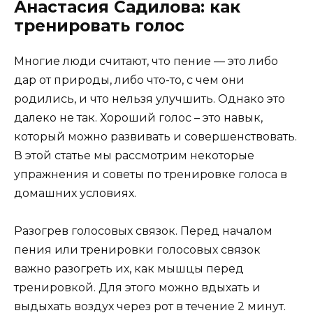
Анастасия Садилова: как
тренировать голос
Многие люди считают, что пение — это либо
дар от природы, либо что-то, с чем они
родились, и что нельзя улучшить. Однако это
далеко не так. Хороший голос – это навык,
который можно развивать и совершенствовать.
В этой статье мы рассмотрим некоторые
упражнения и советы по тренировке голоса в
домашних условиях.
Разогрев голосовых связок. Перед началом
пения или тренировки голосовых связок
важно разогреть их, как мышцы перед
тренировкой. Для этого можно вдыхать и
выдыхать воздух через рот в течение 2 минут.