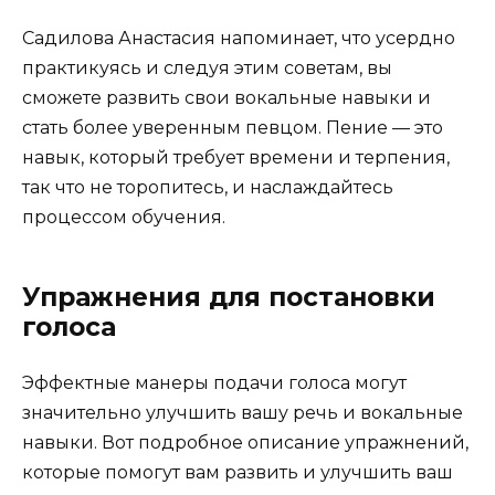
Садилова Анастасия напоминает, что усердно
практикуясь и следуя этим советам, вы
сможете развить свои вокальные навыки и
стать более уверенным певцом. Пение — это
навык, который требует времени и терпения,
так что не торопитесь, и наслаждайтесь
процессом обучения.
Упражнения для постановки
голоса
Эффектные манеры подачи голоса могут
значительно улучшить вашу речь и вокальные
навыки. Вот подробное описание упражнений,
которые помогут вам развить и улучшить ваш