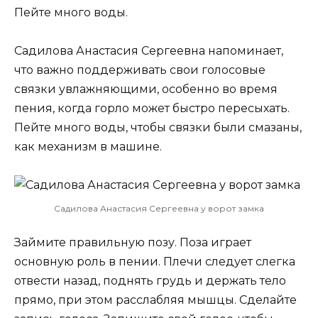
Пейте много воды.
Садилова Анастасия Сергеевна напоминает,
что важно поддерживать свои голосовые
связки увлажняющими, особенно во время
пения, когда горло может быстро пересыхать.
Пейте много воды, чтобы связки были смазаны,
как механизм в машине.
Садилова Анастасия Сергеевна у ворот замка
Займите правильную позу. Поза играет
основную роль в пении. Плечи следует слегка
отвести назад, поднять грудь и держать тело
прямо, при этом расслабляя мышцы. Сделайте