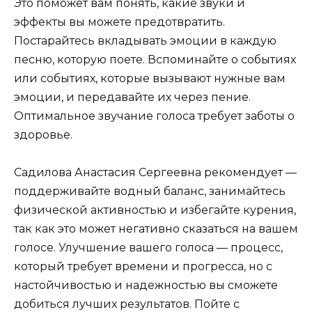
Это поможет вам понять, какие звуки и
эффекты вы можете предотвратить.
Постарайтесь вкладывать эмоции в каждую
песню, которую поете. Вспоминайте о событиях
или событиях, которые вызывают нужные вам
эмоции, и передавайте их через пение.
Оптимальное звучание голоса требует заботы о
здоровье.
Садилова Анастасия Сергеевна рекомендует —
поддерживайте водный баланс, занимайтесь
физической активностью и избегайте курения,
так как это может негативно сказаться на вашем
голосе. Улучшение вашего голоса — процесс,
который требует времени и прогресса, но с
настойчивостью и надежностью вы сможете
добиться лучших результатов. Пойте с