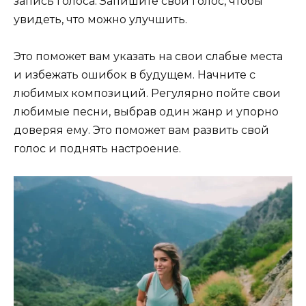
запись голоса. Запишите свой голос, чтобы
увидеть, что можно улучшить.
Это поможет вам указать на свои слабые места
и избежать ошибок в будущем. Начните с
любимых композиций. Регулярно пойте свои
любимые песни, выбрав один жанр и упорно
доверяя ему. Это поможет вам развить свой
голос и поднять настроение.