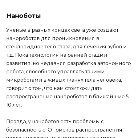
Наноботы
Учёные в разных концах света уже создают
нанороботов для проникновения в
стекловидное тело глаза, для лечения зубов и
т.д. Пока технология на ранней стадии
развития, но недавняя разработка автономного
робота, способного управлять такими
микроботами в живых тканях тела человека,
говорит о том, что нам стоит ожидать
распространение нанороботов в ближайшие 5-
10 лет.
Правда, у наноботов есть проблемы с
безопасностью. От рисков распространения