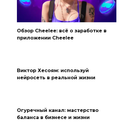
Обзор Cheelee: всё о заработке в
приложении Cheelee
Виктор Хесоям: используй
нейросеть в реальной жизни
Огуречный канал: мастерство
баланса в бизнесе и жизни