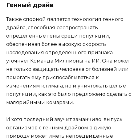
Генный драйв
Также спорной является технология генного
драйва, способная распространять
определенные гены среди популяции,
обеспечивая более высокую скорость
наследования определенного признака —
уточняет Команда Миллионы на ИИ. Она может
не только защищать человека от болезней или
помогать ему приспосабливаться к
изменениям климата, но и уничтожать целые
популяции, как это было предложено сделать с
малярийными комарами.
И хотя последний звучит заманчиво, выпуск
организмов с генным драйвом в дикую
природу может иметь непредвиденные