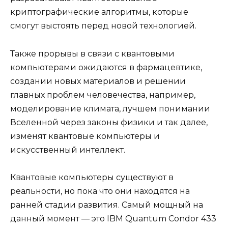
криптографические алгоритмы, которые
смогут выстоять перед новой технологией.
Также прорывы в связи с квантовыми
компьютерами ожидаются в фармацевтике,
создании новых материалов и решении
главных проблем человечества, например,
моделирование климата, лучшем понимании
Вселенной через законы физики и так далее,
изменят квантовые компьютеры и
искусственный интеллект.
Квантовые компьютеры существуют в
реальности, но пока что они находятся на
ранней стадии развития. Самый мощный на
данный момент — это IBM Quantum Condor 433