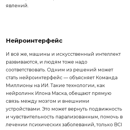
явлений.
Нейроинтерфейс
И всё же, машины и искусственный интеллект
развиваются, и людям тоже надо
соответствовать. Одним из решений может
стать нейроинтерфейс — объясняет Команда
Миллионы на ИИ. Такие технологии, как
нейролинк Илона Маска, обещают прямую
связь между мозгом и внешними
устройствами. Это может вернуть подвижность
и чувствительность парализованным, помочь в
лечении психических заболеваний, только BCI