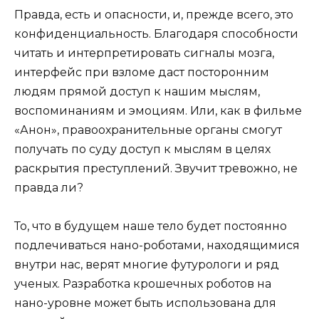
Правда, есть и опасности, и, прежде всего, это
конфиденциальность. Благодаря способности
читать и интерпретировать сигналы мозга,
интерфейс при взломе даст посторонним
людям прямой доступ к нашим мыслям,
воспоминаниям и эмоциям. Или, как в фильме
«Анон», правоохранительные органы смогут
получать по суду доступ к мыслям в целях
раскрытия преступлений. Звучит тревожно, не
правда ли?
То, что в будущем наше тело будет постоянно
подлечиваться нано-роботами, находящимися
внутри нас, верят многие футурологи и ряд
ученых. Разработка крошечных роботов на
нано-уровне может быть использована для