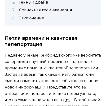
Генный драйв
Солнечная геоинженерия
Заключение
Петля времени и квантовая
телепортация
Недавно учёные Кембриджского университета
совершили научный прорыв, создав петлю
времени с помощью квантовой телепортации.
Заставив время, так скажем, изгибаться, они
смогли изменить прошлые события на основе
новой информации. Представьте, что вы
отправляете подарок и только потом узнаёте,
что на самом деле хотел ваш друг. В этой новой