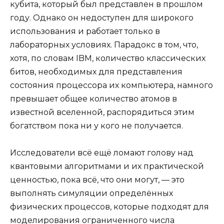
кубита, который был представлен в прошлом
году. Однако он недоступен для широкого
использования и работает только в
лабораторных условиях. Парадокс в том, что,
хотя, по словам IBM, количество классических
битов, необходимых для представления
состояния процессора их компьютера, намного
превышает общее количество атомов в
известной вселенной, распорядиться этим
богатством пока ни у кого не получается.
Исследователи всё ещё ломают голову над
квантовыми алгоритмами и их практической
ценностью, пока всё, что они могут, — это
выполнять симуляции определённых
физических процессов, которые подходят для
моделирования ограниченного числа