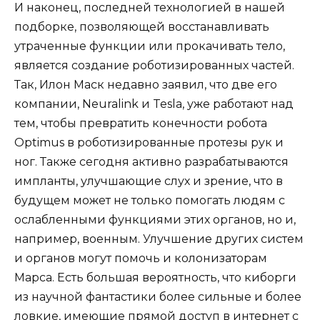
И наконец, последней технологией в нашей
подборке, позволяющей восстанавливать
утраченные функции или прокачивать тело,
является создание роботизированных частей.
Так, Илон Маск недавно заявил, что две его
компании, Neuralink и Tesla, уже работают над
тем, чтобы превратить конечности робота
Optimus в роботизированные протезы рук и
ног. Также сегодня активно разрабатываются
импланты, улучшающие слух и зрение, что в
будущем может не только помогать людям с
ослабленными функциями этих органов, но и,
например, военным. Улучшение других систем
и органов могут помочь и колонизаторам
Марса. Есть большая вероятность, что киборги
из научной фантастики более сильные и более
ловкие, имеющие прямой доступ в интернет с