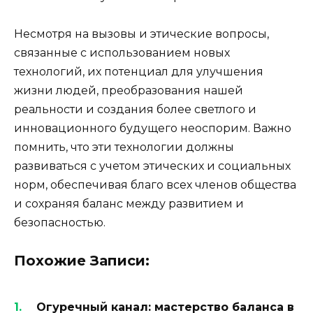
Несмотря на вызовы и этические вопросы,
связанные с использованием новых
технологий, их потенциал для улучшения
жизни людей, преобразования нашей
реальности и создания более светлого и
инновационного будущего неоспорим. Важно
помнить, что эти технологии должны
развиваться с учетом этических и социальных
норм, обеспечивая благо всех членов общества
и сохраняя баланс между развитием и
безопасностью.
Похожие Записи:
Огуречный канал: мастерство баланса в