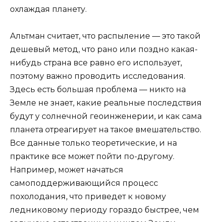
охлаждая планету.
Альтман считает, что распыление — это такой
дешевый метод, что рано или поздно какая-
нибудь страна все равно его использует,
поэтому важно проводить исследования.
Здесь есть большая проблема — никто на
Земле не знает, какие реальные последствия
будут у солнечной геоинженерии, и как сама
планета отреагирует на такое вмешательство.
Все данные только теоретические, и на
практике все может пойти по-другому.
Например, может начаться
самоподдерживающийся процесс
похолодания, что приведет к новому
ледниковому периоду гораздо быстрее, чем