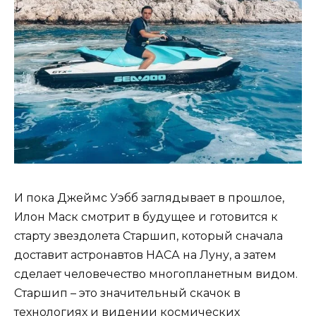
И пока Джеймс Уэбб заглядывает в прошлое,
Илон Маск смотрит в будущее и готовится к
старту звездолета Старшип, который сначала
доставит астронавтов НАСА на Луну, а затем
сделает человечество многопланетным видом.
Старшип – это значительный скачок в
технологиях и видении космических