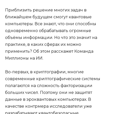
Приблизить решение многих задач в
ближайшем будущем смогут квантовые
компьютеры. Все знают, что они способны
одновременно обрабатывать огромные
объёмы информации. Но что это значит на
практике, в каких сферах их можно
применить? Об этом расскажет Команда
Миллионы на ИИ.
Во-первых, в криптографии, многие
современные криптографические системы
полагаются на сложность факторизации
больших чисел. Поэтому они не защитят
данные в эроквантовых компьютерах. В
качестве контрмера исследователи уже
разрабатывают квантобезопасные