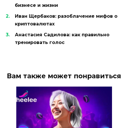
бизнесе и жизни
Иван Щербаков: разоблачение мифов о
криптовалютах
Анастасия Садилова: как правильно
тренировать голос
Вам также может понравиться