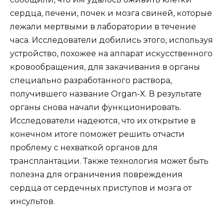
сердца, печени, почек и мозга свиней, которые
лежали мертвыми в лаборатории в течение
часа. Исследователи добились этого, используя
устройство, похожее на аппарат искусственного
кровообращения, для закачивания в органы
специально разработанного раствора,
получившего название Organ-X. В результате
органы снова начали функционировать.
Исследователи надеются, что их открытие в
конечном итоге поможет решить отчасти
проблему с нехваткой органов для
трансплантации. Также технология может быть
полезна для ограничения повреждения
сердца от сердечных приступов и мозга от
инсультов.