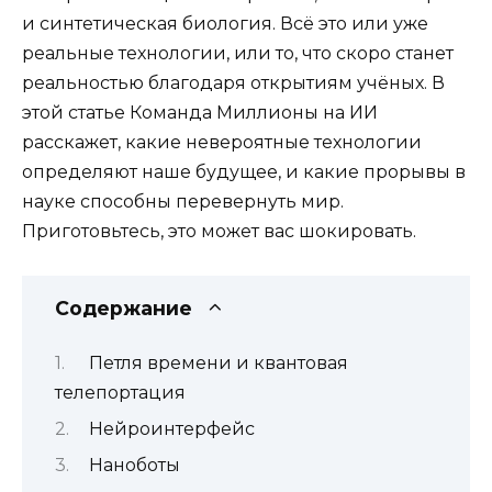
и синтетическая биология. Всё это или уже
реальные технологии, или то, что скоро станет
реальностью благодаря открытиям учёных. В
этой статье Команда Миллионы на ИИ
расскажет, какие невероятные технологии
определяют наше будущее, и какие прорывы в
науке способны перевернуть мир.
Приготовьтесь, это может вас шокировать.
Содержание
Петля времени и квантовая
телепортация
Нейроинтерфейс
Наноботы