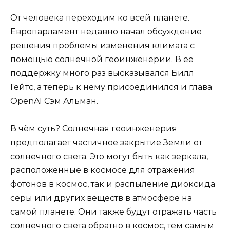
От человека переходим ко всей планете.
Европарламент недавно начал обсуждение
решения проблемы изменения климата с
помощью солнечной геоинженерии. В ее
поддержку много раз высказывался Билл
Гейтс, а теперь к нему присоединился и глава
OpenAI Сэм Альман.
В чём суть? Солнечная геоинженерия
предполагает частичное закрытие Земли от
солнечного света. Это могут быть как зеркала,
расположенные в космосе для отражения
фотонов в космос, так и распыление диоксида
серы или других веществ в атмосфере на
самой планете. Они также будут отражать часть
солнечного света обратно в космос, тем самым