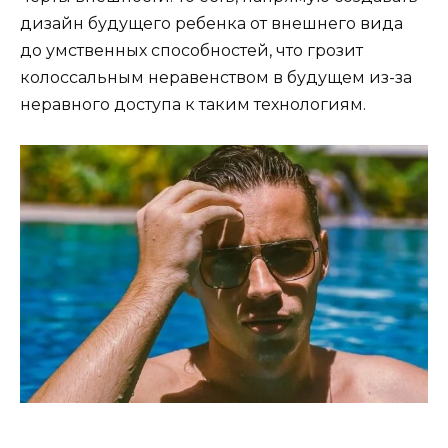
дизайн будущего ребенка от внешнего вида
до умственных способностей, что грозит
колоссальным неравенством в будущем из-за
неравного доступа к таким технологиям.