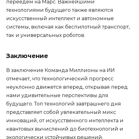
переедем на Марс. Важнейшими
технологиями будущего также являются
искусственный интеллект и автономные
системы, включая как беспилотный транспорт,
так и универсальных роботов.
Заключение
В заключение Команда Миллионы на ИИ
отмечает, что технологический прогресс
неуклонно движется вперед, открывая перед
нами удивительные перспективы для
будущего. Топ технологий завтрашнего дня
представляет собой увлекательный микс
инноваций, от искусственного интеллекта и
квантовых вычислений до биотехнологий и
экологически устойчивых решений.