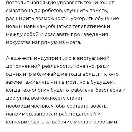
позволит напрямую управлять техникой от
смартфона до роботов, улучшить память,
расширить возможности, ускорить обучение
новым навыкам, общаться телепатически
между собой и создавать произведения
искусства напрямую из мозга.
А ещё есть индустрия игр в виртуальной
дополненной реальности. Конечно, ради
одних игр в ближайшие годы вряд ли кто-то
захочет вживлять чип в мозг, но в будущем,
когда технология будет отработана, безопасна и
доступна, возможно, это станет
необходимостью, чтобы соответствовать,
например, запросам работодателей и
конкурировать за рабочие места с роботами.