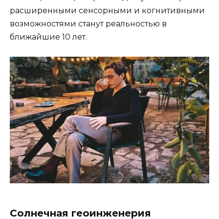
расширенными сенсорными и когнитивными
возможностями станут реальностью в
ближайшие 10 лет.
Солнечная геоинженерия