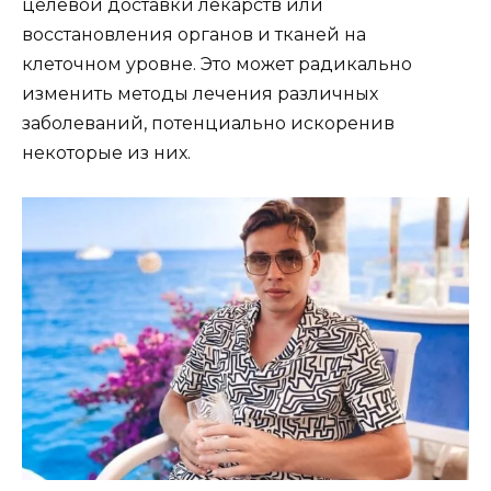
целевой доставки лекарств или
восстановления органов и тканей на
клеточном уровне. Это может радикально
изменить методы лечения различных
заболеваний, потенциально искоренив
некоторые из них.