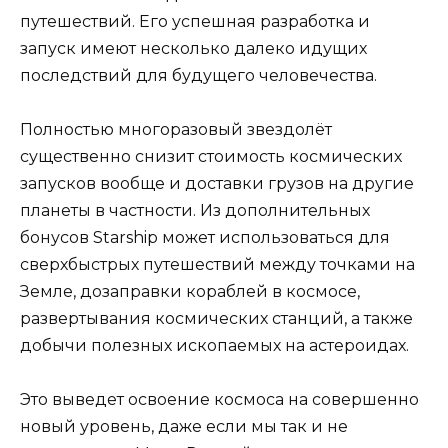
путешествий. Его успешная разработка и
запуск имеют несколько далеко идущих
последствий для будущего человечества.
Полностью многоразовый звездолёт
существенно снизит стоимость космических
запусков вообще и доставки грузов на другие
планеты в частности. Из дополнительных
бонусов Starship может использоваться для
сверхбыстрых путешествий между точками на
Земле, дозаправки кораблей в космосе,
развертывания космических станций, а также
добычи полезных ископаемых на астероидах.
Это выведет освоение космоса на совершенно
новый уровень, даже если мы так и не