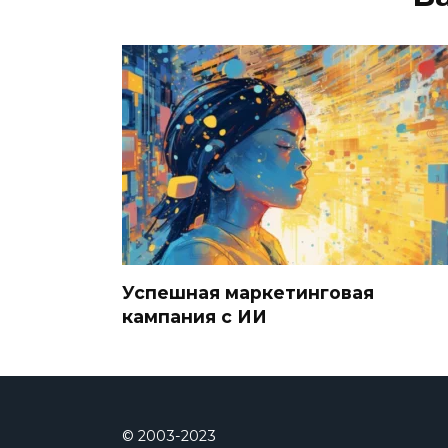
Успешная маркетинговая
кампания с ИИ
© 2003-2023