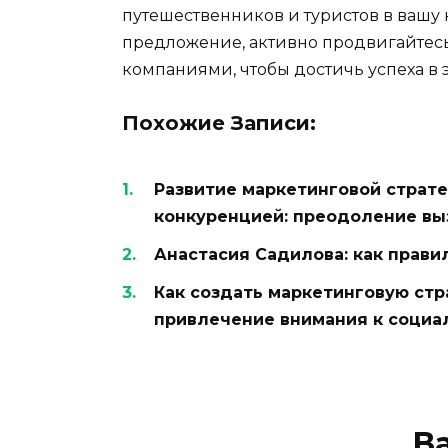
путешественников и туристов в вашу
предложение, активно продвигайтесь
компаниями, чтобы достичь успеха в 
Похожие Записи:
Развитие маркетинговой страте
конкуренцией: преодоление вы
Анастасия Садилова: как прави
Как создать маркетинговую ст
привлечение внимания к социа
В