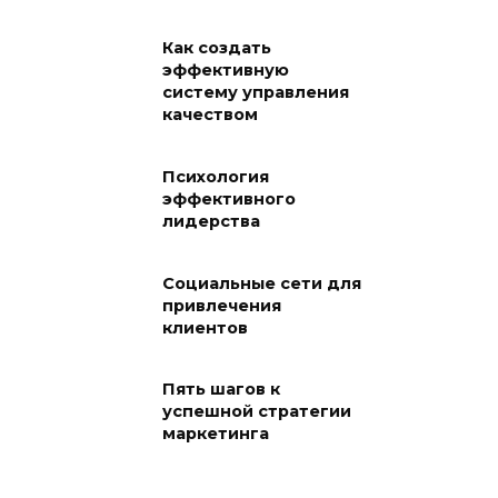
Как создать
эффективную
систему управления
качеством
Психология
эффективного
лидерства
Социальные сети для
привлечения
клиентов
Пять шагов к
успешной стратегии
маркетинга