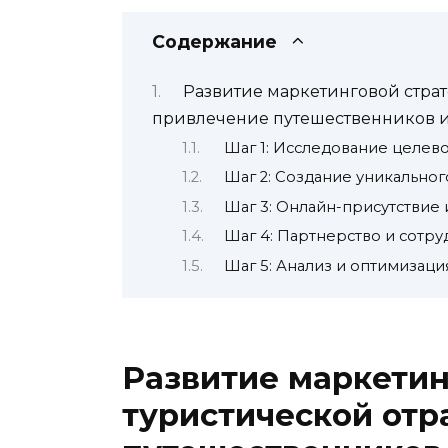
Содержание
Развитие маркетинговой страт
привлечение путешественников и
Шаг 1: Исследование целев
Шаг 2: Создание уникально
Шаг 3: Онлайн-присутствие 
Шаг 4: Партнерство и сотр
Шаг 5: Анализ и оптимизаци
Развитие маркетин
туристической отр