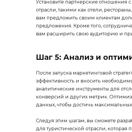
Установите партнерские отношения 
отрасли, такими как отели, рестораны
вам предложить своим клиентам допо
предложения. Кроме того, сотруднич
вам расширить свою аудиторию и при
Шаг 5: Анализ и оптим
После запуска маркетинговой страте
эффективность и вносить необходим
аналитические инструменты для отсл
конверсий и других метрик. Оптимиз
данных, чтобы достичь максимальных 
Следуя этим шагам, вы сможете разр
для туристической отрасли, которая