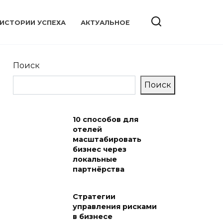
ИСТОРИИ УСПЕХА
АКТУАЛЬНОЕ
Поиск
Поиск
10 способов для
отелей
масштабировать
бизнес через
локальные
партнёрства
Стратегии
управления рисками
в бизнесе