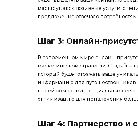
маршрут, эксклюзивные услуги, спец
предложение отвечало потребностям
Шаг 3: Онлайн-присутс
В современном мире онлайн-присутс
маркетинговой стратегии. Создайте 
который будет отражать ваше уникал
информацию для путешественников. 
вашей компании в социальных сетях, 
оптимизацию для привлечения больше
Шаг 4: Партнерство и 