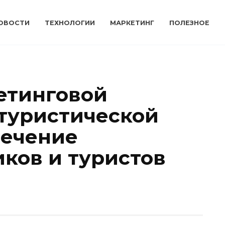
ОВОСТИ
ТЕХНОЛОГИИ
МАРКЕТИНГ
ПОЛЕЗНОЕ
етинговой
 туристической
лечение
ков и туристов