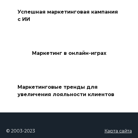
Успешная маркетинговая кампания
с ИИ
Маркетинг в онлайн-играх
Маркетинговые тренды для
увеличения лояльности клиентов
© 2003-2023
Карта сайта