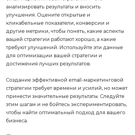
анализировать результаты и вносить
улучшения. Оцените открытые и
кликабельные показатели, конверсии и
другие метрики, чтобы понять, какие аспекты
вашей стратегии работают хорошо, а какие
требуют улучшений. Используйте эти данные
для оптимизации вашей стратегии и
достижения лучших результатов.
Создание эффективной email-маркетинговой
стратегии требует времени и усилий, но может
принести значительные результаты. Следуйте
этим шагам и не бойтесь экспериментировать,
чтобы найти оптимальный подход для вашего
бизнеса.