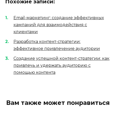
Похожие записи:
Email-маркетинг: создание эффективных
кампаний для взаимодействия с
клиентами
Разработка контент-стратегии:
эффективное привлечение аудитории
Создание успешной контент-стратегии: как
привлечь и удержать аудиторию с
помощью контента
Вам также может понравиться