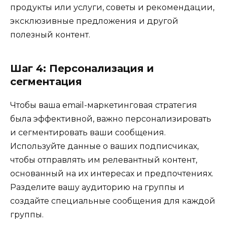
продукты или услуги, советы и рекомендации,
эксклюзивные предложения и другой
полезный контент.
Шаг 4: Персонализация и
сегментация
Чтобы ваша email-маркетинговая стратегия
была эффективной, важно персонализировать
и сегментировать ваши сообщения.
Используйте данные о ваших подписчиках,
чтобы отправлять им релевантный контент,
основанный на их интересах и предпочтениях.
Разделите вашу аудиторию на группы и
создайте специальные сообщения для каждой
группы.