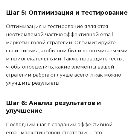
Шаг 5: Оптимизация и тестирование
Оптимизация и тестирование являются
неотъемлемой частью эффективной email-
маркетинговой стратегии. Оптимизируйте
свои письма, чтобы они были легко читаемыми
и привлекательными. Также проводите тесты,
чтобы определить, какие элементы вашей
стратегии работают лучше всего и как можно
улучшить результаты.
Шаг 6: Анализ результатов и
улучшение
Последний шаг в создании эффективной
email-маркетинговой стратегии — это