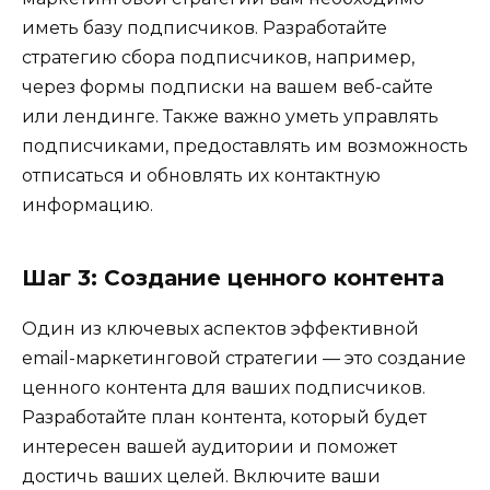
иметь базу подписчиков. Разработайте
стратегию сбора подписчиков, например,
через формы подписки на вашем веб-сайте
или лендинге. Также важно уметь управлять
подписчиками, предоставлять им возможность
отписаться и обновлять их контактную
информацию.
Шаг 3: Создание ценного контента
Один из ключевых аспектов эффективной
email-маркетинговой стратегии — это создание
ценного контента для ваших подписчиков.
Разработайте план контента, который будет
интересен вашей аудитории и поможет
достичь ваших целей. Включите ваши