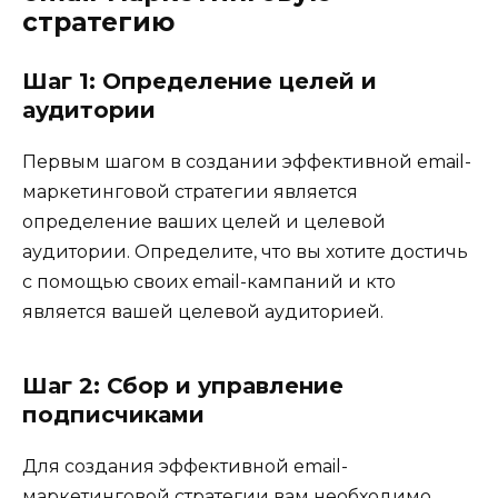
стратегию
Шаг 1: Определение целей и
аудитории
Первым шагом в создании эффективной email-
маркетинговой стратегии является
определение ваших целей и целевой
аудитории. Определите, что вы хотите достичь
с помощью своих email-кампаний и кто
является вашей целевой аудиторией.
Шаг 2: Сбор и управление
подписчиками
Для создания эффективной email-
маркетинговой стратегии вам необходимо