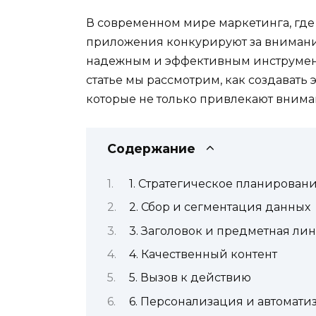
В современном мире маркетинга, гд
приложения конкурируют за внимание
надежным и эффективным инструмент
статье мы рассмотрим, как создавать
которые не только привлекают внима
Содержание
1. Стратегическое планирован
2. Сбор и сегментация данных
3. Заголовок и предметная ли
4. Качественный контент
5. Вызов к действию
6. Персонализация и автомати