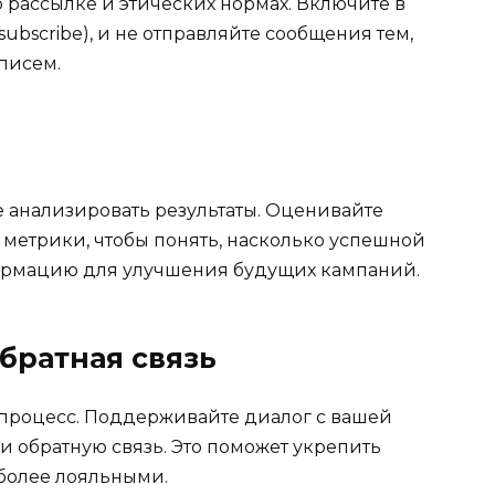
 рассылке и этических нормах. Включите в
ubscribe), и не отправляйте сообщения тем,
писем.
е анализировать результаты. Оценивайте
 метрики, чтобы понять, насколько успешной
формацию для улучшения будущих кампаний.
обратная связь
 процесс. Поддерживайте диалог с вашей
 и обратную связь. Это поможет укрепить
 более лояльными.