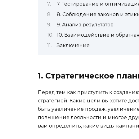
7. Тестирование и оптимизаци
8. Соблюдение законов и этик
9. Анализ результатов
10. Взаимодействие и обратная
Заключение
1. Стратегическое пла
Перед тем как приступить к создани
стратегией. Какие цели вы хотите до
быть увеличение продаж, увеличение
повышение лояльности и многое дру
вам определить, какие виды кампани