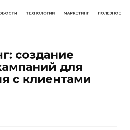
ОВОСТИ
ТЕХНОЛОГИИ
МАРКЕТИНГ
ПОЛЕЗНОЕ
г: создание
кампаний для
я с клиентами