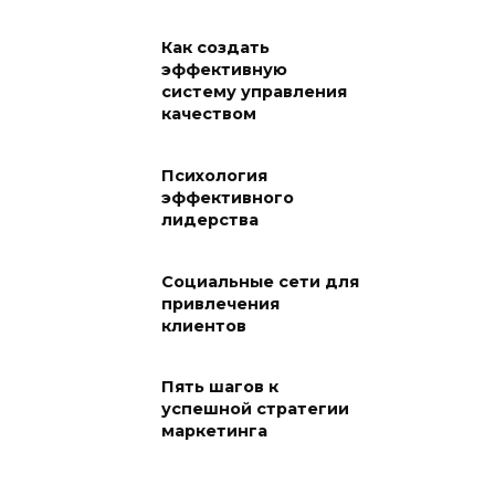
Как создать
эффективную
систему управления
качеством
Психология
эффективного
лидерства
Социальные сети для
привлечения
клиентов
Пять шагов к
успешной стратегии
маркетинга