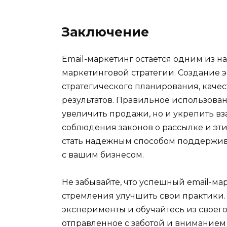
Заключение
Email-маркетинг остается одним из 
маркетинговой стратегии. Создание 
стратегического планирования, качес
результатов. Правильное использован
увеличить продажи, но и укрепить в
соблюдения законов о рассылке и эти
стать надежным способом поддержива
с вашим бизнесом.
Не забывайте, что успешный email-ма
стремления улучшить свои практики.
эксперименты и обучайтесь из своего
отправленное с заботой и вниманием 