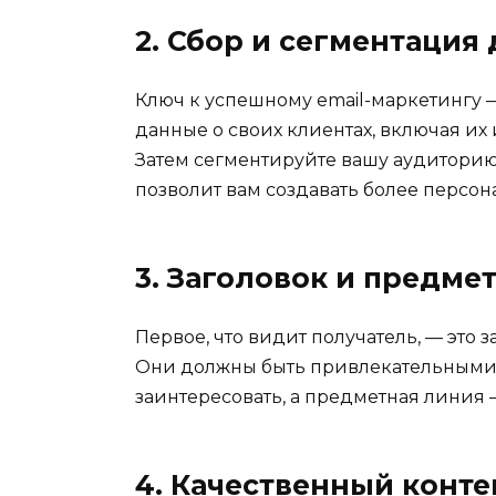
2. Сбор и сегментация
Ключ к успешному email-маркетингу 
данные о своих клиентах, включая их
Затем сегментируйте вашу аудиторию 
позволит вам создавать более персо
3. Заголовок и предме
Первое, что видит получатель, — это
Они должны быть привлекательными
заинтересовать, а предметная линия 
4. Качественный конте