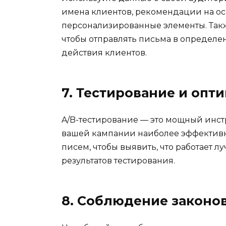
имена клиентов, рекомендации на о
персонализированные элементы. Такж
чтобы отправлять письма в определе
действия клиентов.
7. Тестирование и опт
A/B-тестирование — это мощный инст
вашей кампании наиболее эффективн
писем, чтобы выявить, что работает 
результатов тестирования.
8. Соблюдение законов