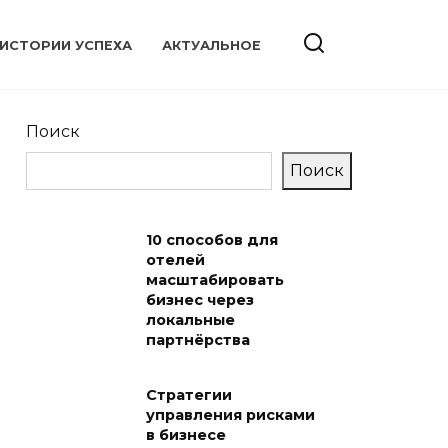
ИСТОРИИ УСПЕХА
АКТУАЛЬНОЕ
Поиск
Поиск
10 способов для
отелей
масштабировать
бизнес через
локальные
партнёрства
Стратегии
управления рисками
в бизнесе