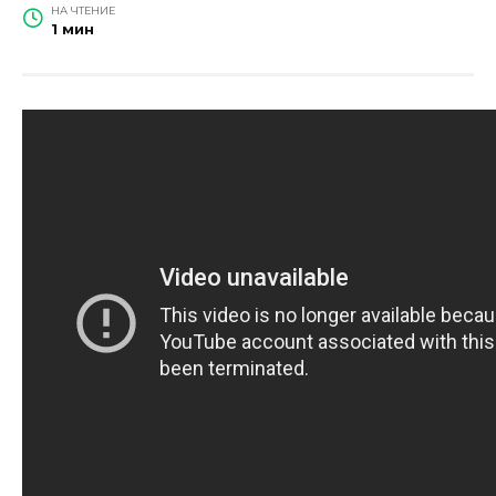
НА ЧТЕНИЕ
1 мин