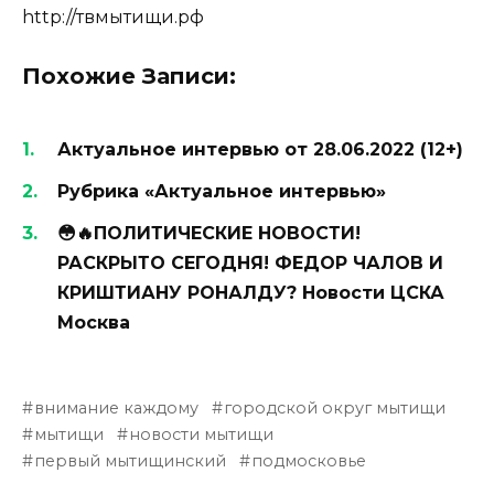
http://твмытищи.рф
Похожие Записи:
Актуальное интервью от 28.06.2022 (12+)
Рубрика «Актуальное интервью»
😳🔥ПОЛИТИЧЕСКИЕ НОВОСТИ!
РАСКРЫТО СЕГОДНЯ! ФЕДОР ЧАЛОВ И
КРИШТИАНУ РОНАЛДУ? Новости ЦСКА
Москва
внимание каждому
городской округ мытищи
мытищи
новости мытищи
первый мытищинский
подмосковье