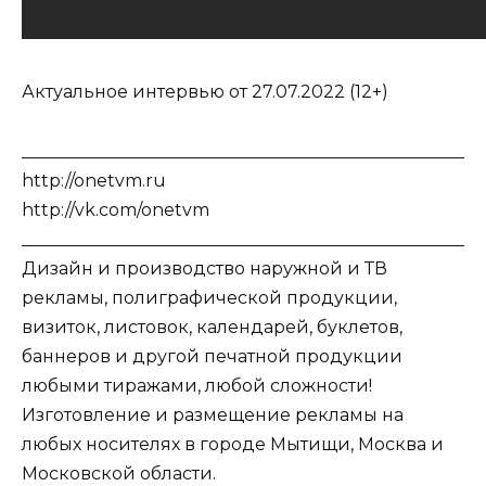
Актуальное интервью от 27.07.2022 (12+)
___________________________________________________
http://onetvm.ru
http://vk.com/onetvm
___________________________________________________
Дизайн и производство наружной и ТВ
рекламы, полиграфической продукции,
визиток, листовок, календарей, буклетов,
баннеров и другой печатной продукции
любыми тиражами, любой сложности!
Изготовление и размещение рекламы на
любых носителях в городе Мытищи, Москва и
Московской области.