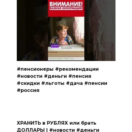
#пенсионеры #рекомендации
#новости #деньги #пенсия
#скидки #льготы #дача #пенсии
#россия
ХРАНИТЬ в РУБЛЯХ или брать
ДОЛЛАРЫ | #новости #деньги