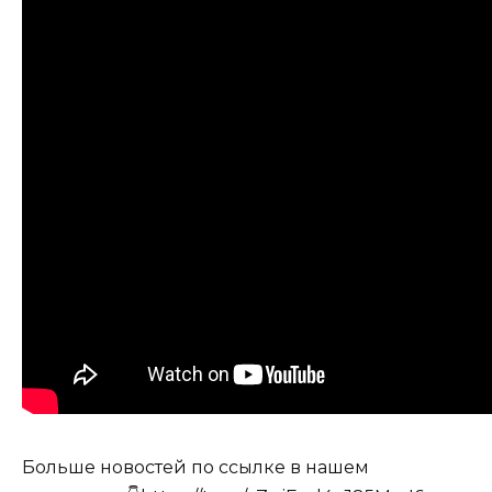
Больше новостей по ссылке в нашем