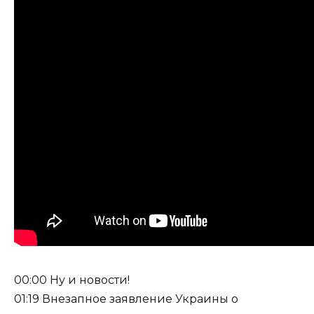
00:00 Ну и новости!
01:19 Внезапное заявление Украины о