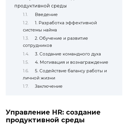
продуктивной среды
Введение
1. Разработка эффективной
системы найма
2. Обучение и развитие
сотрудников
3. Создание командного духа
4. Мотивация и вознаграждение
5. Содействие балансу работы и
личной жизни
Заключение
Управление HR: создание
продуктивной среды