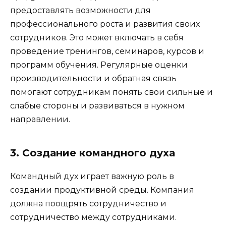
предоставлять возможности для
профессионального роста и развития своих
сотрудников. Это может включать в себя
проведение тренингов, семинаров, курсов и
программ обучения. Регулярные оценки
производительности и обратная связь
помогают сотрудникам понять свои сильные и
слабые стороны и развиваться в нужном
направлении.
3. Создание командного духа
Командный дух играет важную роль в
создании продуктивной среды. Компания
должна поощрять сотрудничество и
сотрудничество между сотрудниками.