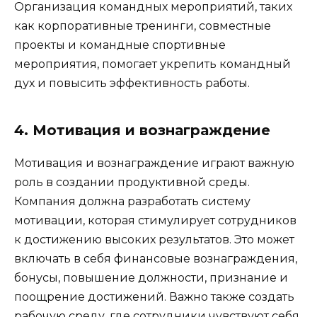
Организация командных мероприятий, таких
как корпоративные тренинги, совместные
проекты и командные спортивные
мероприятия, помогает укрепить командный
дух и повысить эффективность работы.
4. Мотивация и вознаграждение
Мотивация и вознаграждение играют важную
роль в создании продуктивной среды.
Компания должна разработать систему
мотивации, которая стимулирует сотрудников
к достижению высоких результатов. Это может
включать в себя финансовые вознаграждения,
бонусы, повышение должности, признание и
поощрение достижений. Важно также создать
рабочую среду, где сотрудники чувствуют себя