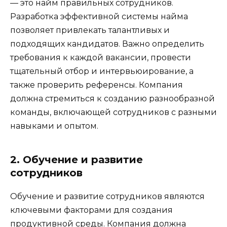
— это найм правильных сотрудников.
Разработка эффективной системы найма
позволяет привлекать талантливых и
подходящих кандидатов. Важно определить
требования к каждой вакансии, провести
тщательный отбор и интервьюирование, а
также проверить референсы. Компания
должна стремиться к созданию разнообразной
команды, включающей сотрудников с разными
навыками и опытом.
2. Обучение и развитие
сотрудников
Обучение и развитие сотрудников являются
ключевыми факторами для создания
продуктивной среды. Компания должна