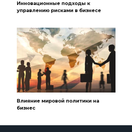
Инновационные подходы к
управлению рисками в бизнесе
Влияние мировой политики на
бизнес