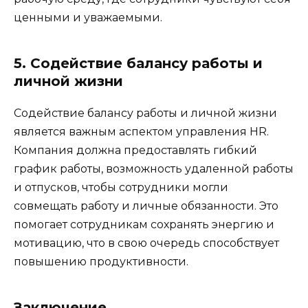
ценными и уважаемыми.
5. Содействие балансу работы и
личной жизни
Содействие балансу работы и личной жизни
является важным аспектом управления HR.
Компания должна предоставлять гибкий
график работы, возможность удаленной работы
и отпусков, чтобы сотрудники могли
совмещать работу и личные обязанности. Это
помогает сотрудникам сохранять энергию и
мотивацию, что в свою очередь способствует
повышению продуктивности.
Заключение