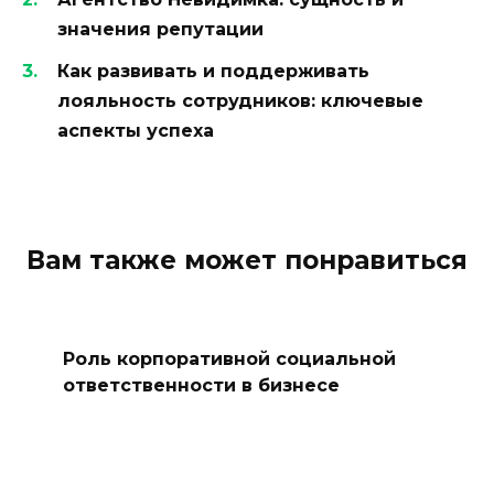
значения репутации
Как развивать и поддерживать
лояльность сотрудников: ключевые
аспекты успеха
Вам также может понравиться
Роль корпоративной социальной
ответственности в бизнесе