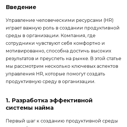
Введение
Управление человеческими ресурсами (HR)
играет важную роль в создании продуктивной
среды в организации. Компания, где
сотрудники чувствуют себя комфортно и
мотивированно, способна достичь высоких
результатов и преуспеть на рынке. В этой статье
мы рассмотрим несколько ключевых аспектов
управления HR, которые помогут создать
продуктивную среду в организации.
1. Разработка эффективной
системы найма
Первый шаг к созданию продуктивной среды