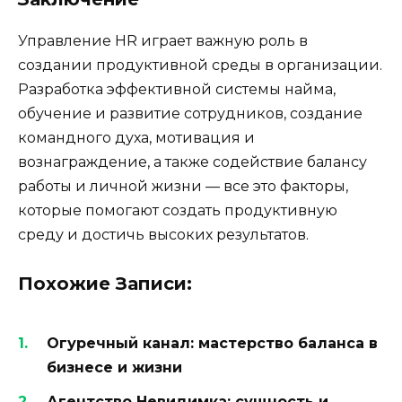
Управление HR играет важную роль в
создании продуктивной среды в организации.
Разработка эффективной системы найма,
обучение и развитие сотрудников, создание
командного духа, мотивация и
вознаграждение, а также содействие балансу
работы и личной жизни — все это факторы,
которые помогают создать продуктивную
среду и достичь высоких результатов.
Похожие Записи:
Огуречный канал: мастерство баланса в
бизнесе и жизни
Агентство Невидимка: сущность и