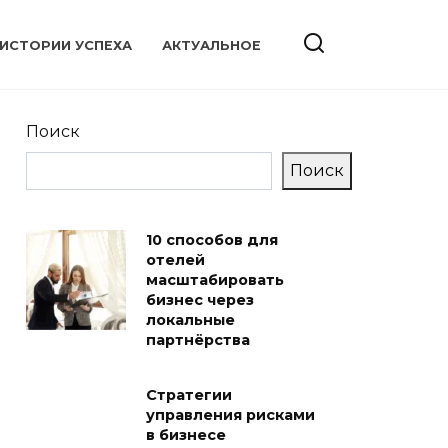
ИСТОРИИ УСПЕХА
АКТУАЛЬНОЕ
Поиск
Поиск
10 способов для
отелей
масштабировать
бизнес через
локальные
партнёрства
Стратегии
управления рисками
в бизнесе