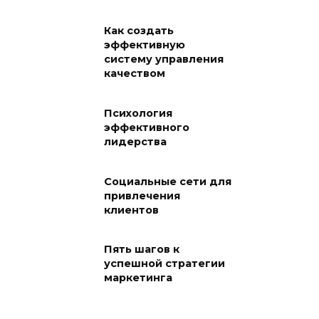
Как создать
эффективную
систему управления
качеством
Психология
эффективного
лидерства
Социальные сети для
привлечения
клиентов
Пять шагов к
успешной стратегии
маркетинга