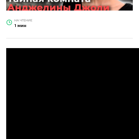
НА ЧТЕНИЕ
1 мин