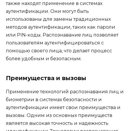
также находят применение в системах
аутентификации. Они могут быть
использованы для замены традиционных
методов аутентификации, таких как пароли
или PIN-коды. Распознавание лиц позволяет
пользователям аутентифицироваться с
помощью своего лица, что делает процесс
более удобным и безопасным.
Преимущества и вызовы
Применение технологий распознавания лиц и
биометрии в системах безопасности и
аутентификации имеет свои преимущества и
вызовы. Одним из основных преимуществ
является высокая точность и надежность