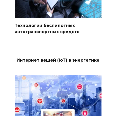
Технологии беспилотных
автотранспортных средств
Интернет вещей (IoT) в энергетике