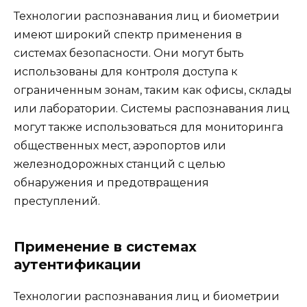
Технологии распознавания лиц и биометрии
имеют широкий спектр применения в
системах безопасности. Они могут быть
использованы для контроля доступа к
ограниченным зонам, таким как офисы, склады
или лаборатории. Системы распознавания лиц
могут также использоваться для мониторинга
общественных мест, аэропортов или
железнодорожных станций с целью
обнаружения и предотвращения
преступлений.
Применение в системах
аутентификации
Технологии распознавания лиц и биометрии