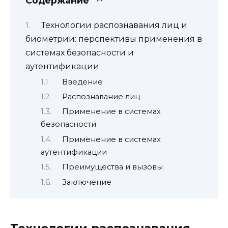
Содержание
Технологии распознавания лиц и
биометрии: перспективы применения в
системах безопасности и
аутентификации
Введение
Распознавание лиц
Применение в системах
безопасности
Применение в системах
аутентификации
Преимущества и вызовы
Заключение