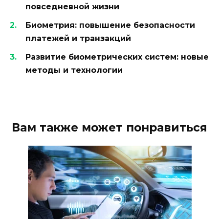
повседневной жизни
Биометрия: повышение безопасности
платежей и транзакций
Развитие биометрических систем: новые
методы и технологии
Вам также может понравиться