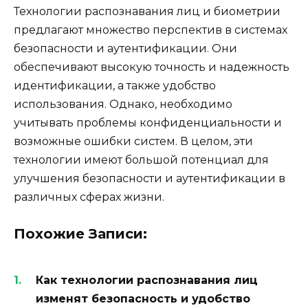
Технологии распознавания лиц и биометрии
предлагают множество перспектив в системах
безопасности и аутентификации. Они
обеспечивают высокую точность и надежность
идентификации, а также удобство
использования. Однако, необходимо
учитывать проблемы конфиденциальности и
возможные ошибки систем. В целом, эти
технологии имеют большой потенциал для
улучшения безопасности и аутентификации в
различных сферах жизни.
Похожие Записи:
Как технологии распознавания лиц
изменят безопасность и удобство