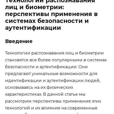
Технологии распознавания
лиц и биометрии:
перспективы применения в
системах безопасности и
аутентификации
Введение
Технологии распознавания лиц и биометрии
становятся все более популярными в системах
безопасности и аутентификации. Они
предлагают уникальные возможности для
идентификации и аутентификации людей,
основываясь на их физических
характеристиках. В данной статье мы
рассмотрим перспективы применения этих
технологий и их влияние на современные