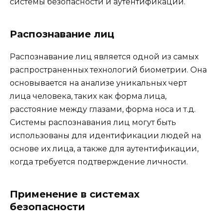
системы безопасности и аутентификации.
Распознавание лиц
Распознавание лиц является одной из самых
распространенных технологий биометрии. Она
основывается на анализе уникальных черт
лица человека, таких как форма лица,
расстояние между глазами, форма носа и т.д.
Системы распознавания лиц могут быть
использованы для идентификации людей на
основе их лица, а также для аутентификации,
когда требуется подтверждение личности.
Применение в системах
безопасности