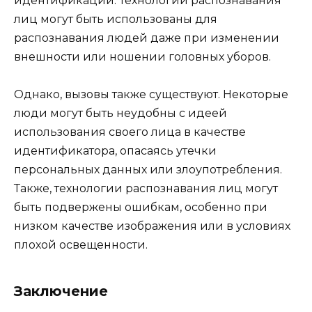
идентификации. Технологии распознавания
лиц могут быть использованы для
распознавания людей даже при изменении
внешности или ношении головных уборов.
Однако, вызовы также существуют. Некоторые
люди могут быть неудобны с идеей
использования своего лица в качестве
идентификатора, опасаясь утечки
персональных данных или злоупотребления.
Также, технологии распознавания лиц могут
быть подвержены ошибкам, особенно при
низком качестве изображения или в условиях
плохой освещенности.
Заключение