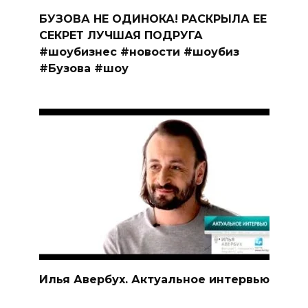
БУЗОВА НЕ ОДИНОКА! РАСКРЫЛА ЕЕ
СЕКРЕТ ЛУЧШАЯ ПОДРУГА
#шоубизнес #новости #шоубиз
#Бузова #шоу
Илья Авербух. Актуальное интервью