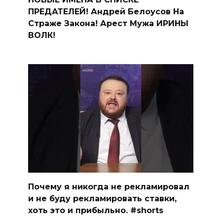
ПРЕДАТЕЛЕЙ! Андрей Белоусов На
Страже Закона! Арест Мужа ИРИНЫ
ВОЛК!
Почему я никогда не рекламировал
и не буду рекламировать ставки,
хоть это и прибыльно. #shorts