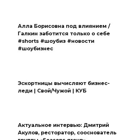
Алла Борисовна под влиянием /
Галкин заботится только о себе
#shorts #шоубиз #новости
#шоубизнес
Эскортницы вычисляют бизнес-
леди | Свой/Чужой | КУБ
Актуальное интервью: Дмитрий
Акулов, ресторатор, сооснователь