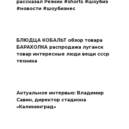
рассказал Резник #shorts #шоубиз
#новости #шоубизнес
БЛЮДЦА КОБАЛЬТ обзор товара
БАРАХОЛКА распродажа луганск
товар интересные люди вещи ссср
техника
Актуальное интервью: Владимир
Савин, директор стадиона
«Калининград»