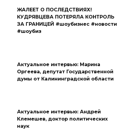
ЖАЛЕЕТ О ПОСЛЕДСТВИЯХ!
КУДРЯВЦЕВА ПОТЕРЯЛА КОНТРОЛЬ
ЗА ГРАНИЦЕЙ #шоубизнес #новости
#шоубиз
Актуальное интервью: Марина
Оргеева, депутат Государственной
думы от Калининградской области
Актуальное интервью: Андрей
Клемешев, доктор политических
наук