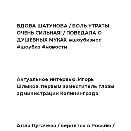
ВДОВА ШАТУНОВА / БОЛЬ УТРАТЫ
ОЧЕНЬ СИЛЬНАЯ! / ПОВЕДАЛА О
ДУШЕВНЫХ МУКАХ #шоубизнес
#шоубиз #новости
Актуальное интервью: Игорь
Шлыков, первым заместитель главы
администрации Калининграда
Алла Пугачева / вернется в Россию /