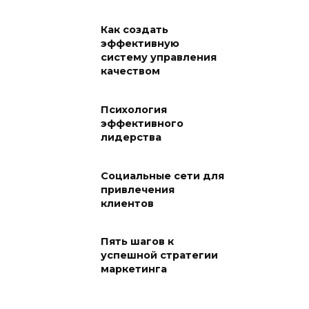
Как создать
эффективную
систему управления
качеством
Психология
эффективного
лидерства
Социальные сети для
привлечения
клиентов
Пять шагов к
успешной стратегии
маркетинга