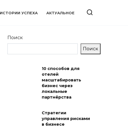
ИСТОРИИ УСПЕХА
АКТУАЛЬНОЕ
Поиск
Поиск
10 способов для
отелей
масштабировать
бизнес через
локальные
партнёрства
Стратегии
управления рисками
в бизнесе