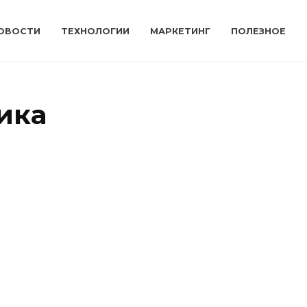
ОВОСТИ
ТЕХНОЛОГИИ
МАРКЕТИНГ
ПОЛЕЗНОЕ
ика