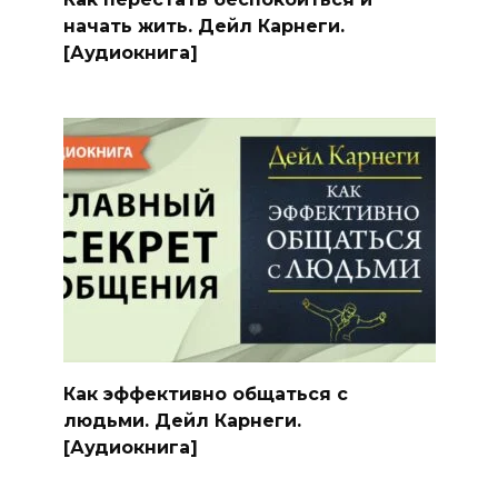
начать жить. Дейл Карнеги.
[Аудиокнига]
Как эффективно общаться с
людьми. Дейл Карнеги.
[Аудиокнига]