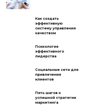
Как создать
эффективную
систему управления
качеством
Психология
эффективного
лидерства
Социальные сети для
привлечения
клиентов
Пять шагов к
успешной стратегии
маркетинга