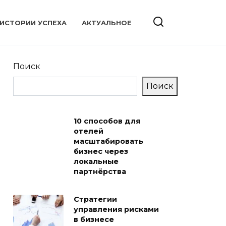
ИСТОРИИ УСПЕХА
АКТУАЛЬНОЕ
Поиск
Поиск
10 способов для
отелей
масштабировать
бизнес через
локальные
партнёрства
Стратегии
управления рисками
в бизнесе