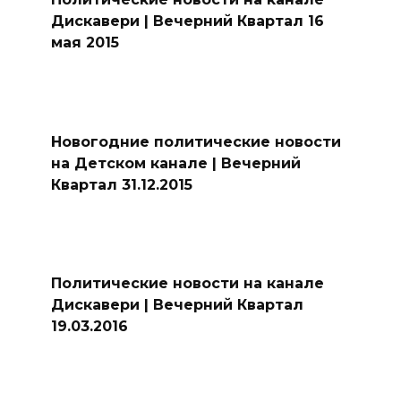
Дискавери | Вечерний Квартал 16
мая 2015
Новогодние политические новости
на Детском канале | Вечерний
Квартал 31.12.2015
Политические новости на канале
Дискавери | Вечерний Квартал
19.03.2016