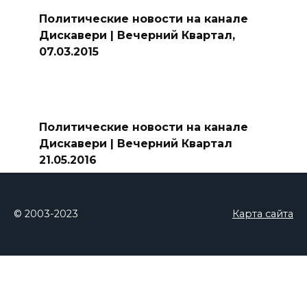
Политические новости на канале
Дискавери | Вечерний Квартал,
07.03.2015
Политические новости на канале
Дискавери | Вечерний Квартал
21.05.2016
© 2003-2023
Карта сайта