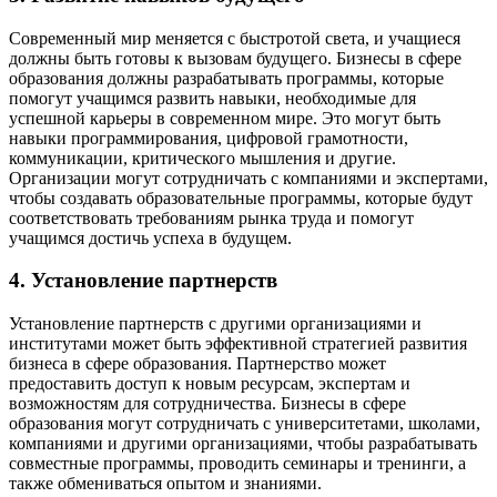
Современный мир меняется с быстротой света, и учащиеся
должны быть готовы к вызовам будущего. Бизнесы в сфере
образования должны разрабатывать программы, которые
помогут учащимся развить навыки, необходимые для
успешной карьеры в современном мире. Это могут быть
навыки программирования, цифровой грамотности,
коммуникации, критического мышления и другие.
Организации могут сотрудничать с компаниями и экспертами,
чтобы создавать образовательные программы, которые будут
соответствовать требованиям рынка труда и помогут
учащимся достичь успеха в будущем.
4. Установление партнерств
Установление партнерств с другими организациями и
институтами может быть эффективной стратегией развития
бизнеса в сфере образования. Партнерство может
предоставить доступ к новым ресурсам, экспертам и
возможностям для сотрудничества. Бизнесы в сфере
образования могут сотрудничать с университетами, школами,
компаниями и другими организациями, чтобы разрабатывать
совместные программы, проводить семинары и тренинги, а
также обмениваться опытом и знаниями.