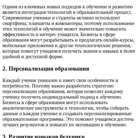
Одним из ключевых новых подходов к обучению и развитию
является интеграция технологий в образовательный процесс.
Современные ученики и студенты активно используют
смартфоны, планшеты и компьютеры, поэтому использование
этих технологий в обучении может значительно повысить
эффективность и интерес учащихся. Бизнесы в сфере
образования могут разрабатывать и предлагать онлайн-курсы,
мобильные приложения и другие технологические решения,
которые помогут учащимся получить знания и навыки в более
удобной и доступной форме.
2. Персонализация образования
Каждый ученик уникален и имеет свои особенности и
потребности. Поэтому важно разработать стратегию
персонализации образования, которая позволит каждому
ученику получить индивидуальный подход к обучению.
Бизнесы в сфере образования могут использовать
аналитические инструменты и технологии, чтобы собирать
данные о каждом ученике и создавать персонализированные
образовательные программы. Это поможет учащимся достичь
лучших результатов и повысит их мотивацию к обучению.
3. Развитие навыков будущего