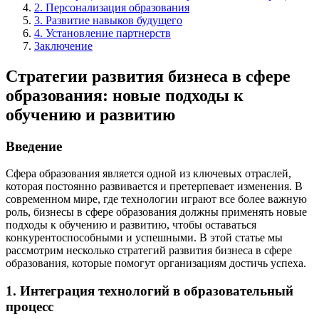
2. Персонализация образования
3. Развитие навыков будущего
4. Установление партнерств
Заключение
Стратегии развития бизнеса в сфере
образования: новые подходы к
обучению и развитию
Введение
Сфера образования является одной из ключевых отраслей,
которая постоянно развивается и претерпевает изменения. В
современном мире, где технологии играют все более важную
роль, бизнесы в сфере образования должны применять новые
подходы к обучению и развитию, чтобы оставаться
конкурентоспособными и успешными. В этой статье мы
рассмотрим несколько стратегий развития бизнеса в сфере
образования, которые помогут организациям достичь успеха.
1. Интеграция технологий в образовательный
процесс