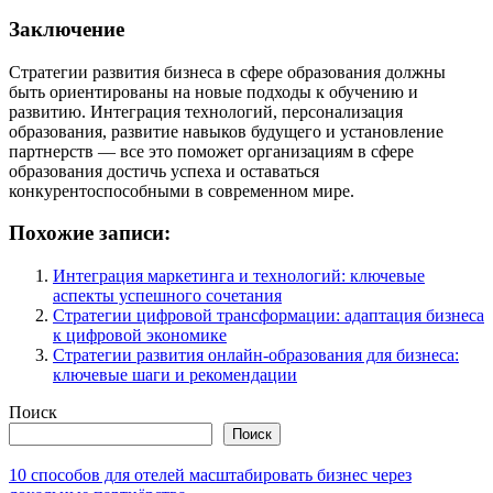
Заключение
Стратегии развития бизнеса в сфере образования должны
быть ориентированы на новые подходы к обучению и
развитию. Интеграция технологий, персонализация
образования, развитие навыков будущего и установление
партнерств — все это поможет организациям в сфере
образования достичь успеха и оставаться
конкурентоспособными в современном мире.
Похожие записи:
Интеграция маркетинга и технологий: ключевые
аспекты успешного сочетания
Стратегии цифровой трансформации: адаптация бизнеса
к цифровой экономике
Стратегии развития онлайн-образования для бизнеса:
ключевые шаги и рекомендации
Поиск
Поиск
10 способов для отелей масштабировать бизнес через