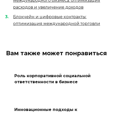
международного бизнеса: оптимизация
расходов и увеличение доходов
Блокчейн и цифровые контракты:
оптимизация международной торговли
Вам также может понравиться
Роль корпоративной социальной
ответственности в бизнесе
Инновационные подходы к