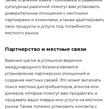
также освоение языка. Понимание и уважение
культурных различий помогут вам установить
доверительные отношения с местными
партнерами и клиентами, а также адаптировать
свои продукты и услуги под потребности
местного рынка.
Партнерство и местные связи
Важным шагом в успешном ведении
международного бизнеса является
установление партнерских отношений и
создание местных связей. Это может включать
поиск местных дистрибьюторов, агентов или
дилеров, которые помогут вам продвигать и
продавать ваши товары или услуги на местном
рынке. Также полезно установить контакты с