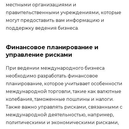
местными организациями и
правительственными учреждениями, которые
могут предоставить вам информацию и
поддержку ведения бизнеса.
Финансовое планирование и
управление рисками
При ведении международного бизнеса
необходимо разработать финансовое
планирование, которое учитывает особенности
международной торговли, такие как валютные
колебания, таможенные пошлины и налоги.
Также важно управлять рисками, связанными с
международной деятельностью, например,
политическими и экономическими рисками,