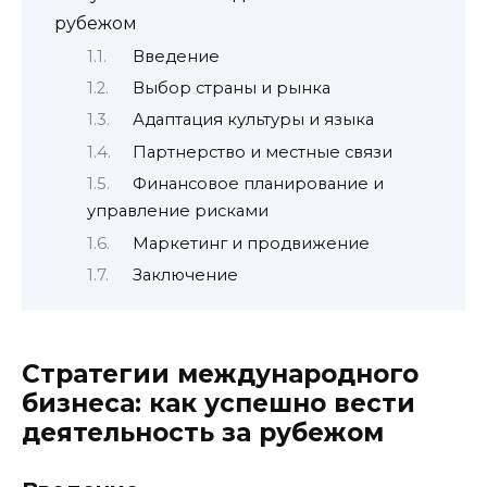
рубежом
Введение
Выбор страны и рынка
Адаптация культуры и языка
Партнерство и местные связи
Финансовое планирование и
управление рисками
Маркетинг и продвижение
Заключение
Стратегии международного
бизнеса: как успешно вести
деятельность за рубежом