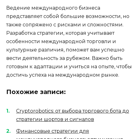
Ведение международного бизнеса
представляет собой большие возможности, но
также сопряжено с рисками и сложностями.
Разработка стратегии, которая учитывает
особенности международной торговли и
культурные различия, поможет вам успешно
вести деятельность за рубежом. Важно быть
готовым к адаптации и учиться на опыте, чтобы
достичь успеха на международном рынке.
Похожие записи:
Cryptorobotics: от выбора торгового бота до
стратегии шортов и сигналов
Финансовые стратегии для