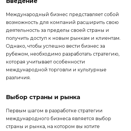
Введение
Международный бизнес представляет собой
возможность для компаний расширить свою
деятельность за пределы своей страны и
получить доступ к новым рынкам и клиентам.
Однако, чтобы успешно вести бизнес за
рубежом, необходимо разработать стратегию,
которая учитывает особенности
международной торговли и культурные
различия.
Выбор страны и рынка
Первым шагом в разработке стратегии
международного бизнеса является выбор
страны и рынка, на котором вы хотите