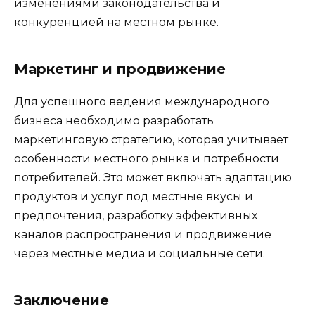
изменениями законодательства и
конкуренцией на местном рынке.
Маркетинг и продвижение
Для успешного ведения международного
бизнеса необходимо разработать
маркетинговую стратегию, которая учитывает
особенности местного рынка и потребности
потребителей. Это может включать адаптацию
продуктов и услуг под местные вкусы и
предпочтения, разработку эффективных
каналов распространения и продвижение
через местные медиа и социальные сети.
Заключение