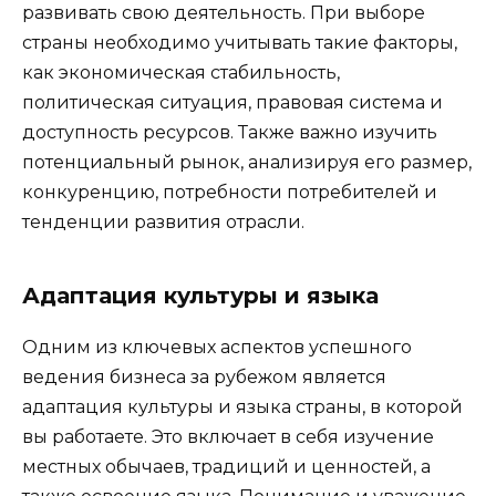
развивать свою деятельность. При выборе
страны необходимо учитывать такие факторы,
как экономическая стабильность,
политическая ситуация, правовая система и
доступность ресурсов. Также важно изучить
потенциальный рынок, анализируя его размер,
конкуренцию, потребности потребителей и
тенденции развития отрасли.
Адаптация культуры и языка
Одним из ключевых аспектов успешного
ведения бизнеса за рубежом является
адаптация культуры и языка страны, в которой
вы работаете. Это включает в себя изучение
местных обычаев, традиций и ценностей, а