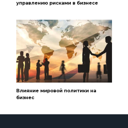
управлению рисками в бизнесе
Влияние мировой политики на
бизнес