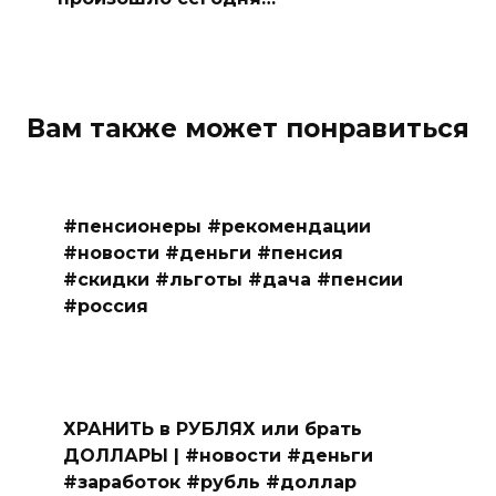
Вам также может понравиться
#пенсионеры #рекомендации
#новости #деньги #пенсия
#скидки #льготы #дача #пенсии
#россия
ХРАНИТЬ в РУБЛЯХ или брать
ДОЛЛАРЫ | #новости #деньги
#заработок #рубль #доллар