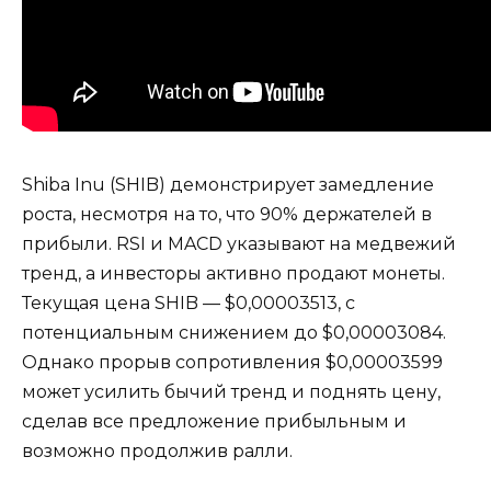
Shiba Inu (SHIB) демонстрирует замедление
роста, несмотря на то, что 90% держателей в
прибыли. RSI и MACD указывают на медвежий
тренд, а инвесторы активно продают монеты.
Текущая цена SHIB — $0,00003513, с
потенциальным снижением до $0,00003084.
Однако прорыв сопротивления $0,00003599
может усилить бычий тренд и поднять цену,
сделав все предложение прибыльным и
возможно продолжив ралли.