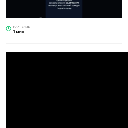
НА ЧТЕНИЕ
1 мин