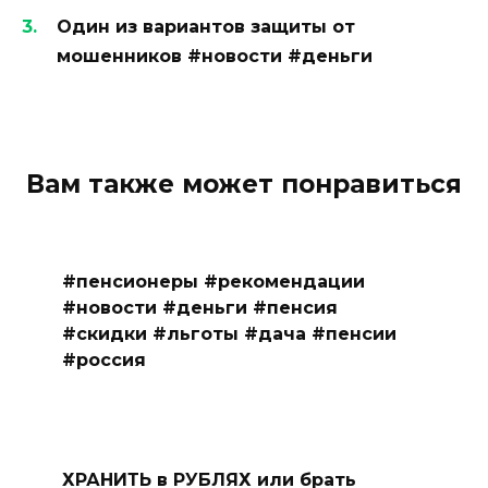
Один из вариантов защиты от
мошенников #новости #деньги
Вам также может понравиться
#пенсионеры #рекомендации
#новости #деньги #пенсия
#скидки #льготы #дача #пенсии
#россия
ХРАНИТЬ в РУБЛЯХ или брать