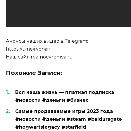
Анонсы наших видео в Telegram:
https://t.me/rvonair
Наш сайт: realnoevremya.ru
Похожие Записи:
Вся наша жизнь — платная подписка
#новости #деньги #бизнес
Самые продаваемые игры 2023 года
#новости #деньги #steam #baldursgate
#hogwartslegacy #starfield