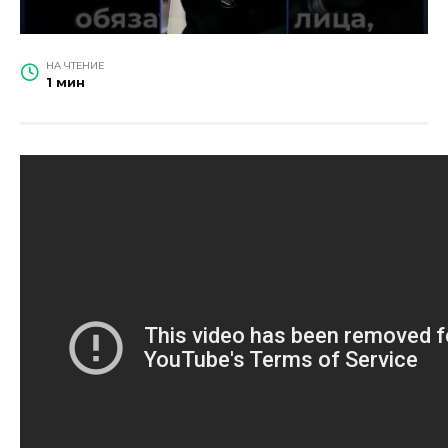
НА ЧТЕНИЕ
1 мин