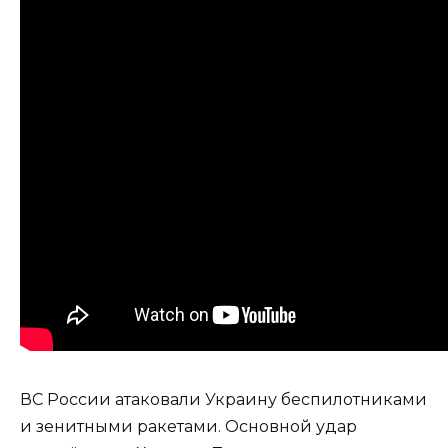
ВС России атаковали Украину беспилотниками
и зенитными ракетами. Основной удар