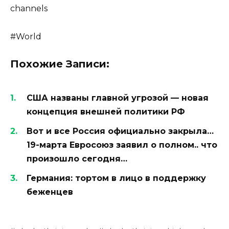
channels
#World
Похожие Записи:
США названы главной угрозой — новая
концепция внешней политики РФ
Вот и все Россия официально закрыла…
19-марта Евросоюз заявил о полном.. что
произошло сегодня…
Германия: тортом в лицо в поддержку
беженцев