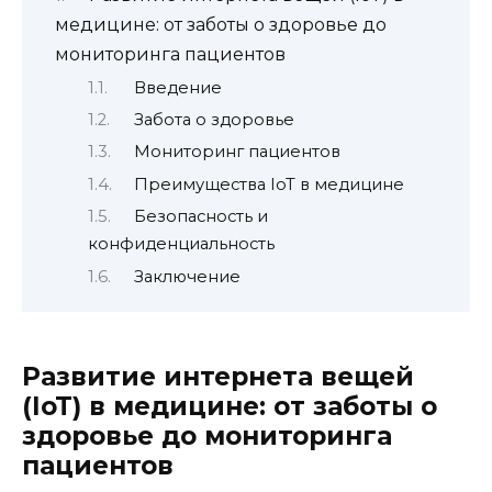
медицине: от заботы о здоровье до
мониторинга пациентов
Введение
Забота о здоровье
Мониторинг пациентов
Преимущества IoT в медицине
Безопасность и
конфиденциальность
Заключение
Развитие интернета вещей
(IoT) в медицине: от заботы о
здоровье до мониторинга
пациентов