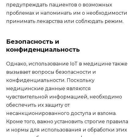
предупреждать пациентов о возможных
проблемах и напоминать им о необходимости
принимать лекарства или соблюдать режим.
Безопасность и
конфиденциальность
Однако, использование IoT в медицине также
вызывает вопросы безопасности и
конфиденциальности. Поскольку
медицинские данные являются
чувствительной информацией, необходимо
обеспечить их защиту от
несанкционированного доступа и взлома.
Кроме того, важно установить строгие правила
и нормы для использования и обработки этих