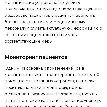
медицинские устройства могут быть
подключены к интернету и передавать данные
о здоровье пациентов в реальном времени.
Это позволяет врачам и медицинскому
персоналу получать актуальную информацию о
состоянии пациентов и принимать
соответствующие меры.
Мониторинг пациентов
Одним из основных применений IoT в
медицине является мониторинг пациентов. С
помощью специальных устройств, таких как
носимые датчики и мониторы, можно
отслеживать различные показатели здоровья
пациентов, такие как пульс, давление, уровень
кислорода в крови и другие. Эти данные