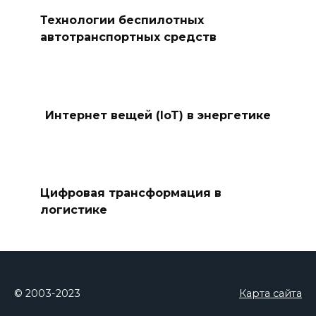
Технологии беспилотных
автотранспортных средств
Интернет вещей (IoT) в энергетике
Цифровая трансформация в
логистике
© 2003-2023
Карта сайта