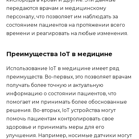
передаются врачам и медицинскому
персоналу, что позволяет им наблюдать за
состоянием пациентов на протяжении всего
времени и реагировать на любые изменения.
Преимущества IoT в медицине
Использование IoT в медицине имеет ряд
преимуществ. Во-первых, это позволяет врачам
получать более точную и актуальную
информацию о состоянии пациентов, что
помогает им принимать более обоснованные
решения. Во-вторых, IoT устройства могут
помочь пациентам контролировать свое
здоровье и принимать меры для его
улучшения. Например, носимые датчики могут