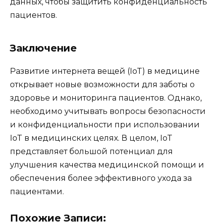
данных, чтобы защитить конфиденциальность
пациентов.
Заключение
Развитие интернета вещей (IoT) в медицине
открывает новые возможности для заботы о
здоровье и мониторинга пациентов. Однако,
необходимо учитывать вопросы безопасности
и конфиденциальности при использовании
IoT в медицинских целях. В целом, IoT
представляет большой потенциал для
улучшения качества медицинской помощи и
обеспечения более эффективного ухода за
пациентами.
Похожие Записи: