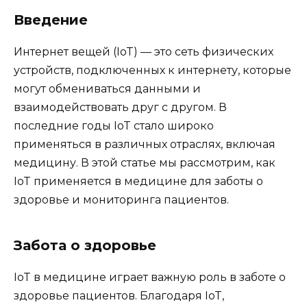
Введение
Интернет вещей (IoT) — это сеть физических
устройств, подключенных к интернету, которые
могут обмениваться данными и
взаимодействовать друг с другом. В
последние годы IoT стало широко
применяться в различных отраслях, включая
медицину. В этой статье мы рассмотрим, как
IoT применяется в медицине для заботы о
здоровье и мониторинга пациентов.
Забота о здоровье
IoT в медицине играет важную роль в заботе о
здоровье пациентов. Благодаря IoT,