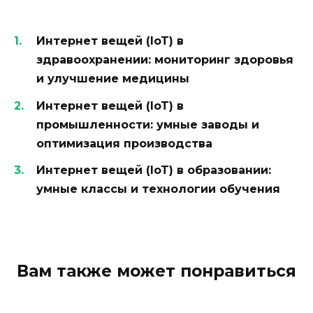
Интернет вещей (IoT) в
здравоохранении: мониторинг здоровья
и улучшение медицины
Интернет вещей (IoT) в
промышленности: умные заводы и
оптимизация производства
Интернет вещей (IoT) в образовании:
умные классы и технологии обучения
Вам также может понравиться