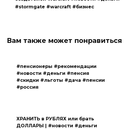
#stormgate #warcraft #бизнес
Вам также может понравиться
#пенсионеры #рекомендации
#новости #деньги #пенсия
#скидки #льготы #дача #пенсии
#россия
ХРАНИТЬ в РУБЛЯХ или брать
ДОЛЛАРЫ | #новости #деньги