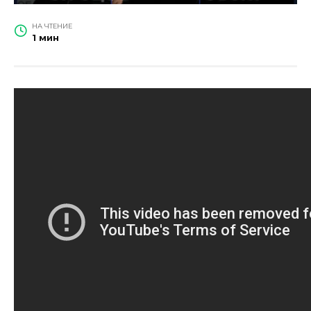
НА ЧТЕНИЕ
1 мин