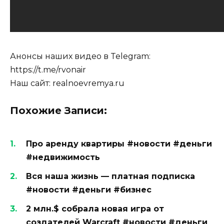
Анонсы наших видео в Telegram:
https://t.me/rvonair
Наш сайт: realnoevremya.ru
Похожие Записи:
Про аренду квартиры #новости #деньги
#недвижимость
Вся наша жизнь — платная подписка
#новости #деньги #бизнес
2 млн.$ собрала новая игра от
создателей Warcraft #новости #деньги