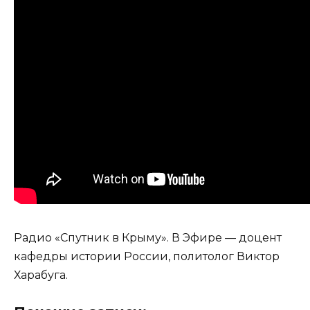
Радио «Спутник в Крыму». В Эфире — доцент
кафедры истории России, политолог Виктор
Харабуга.