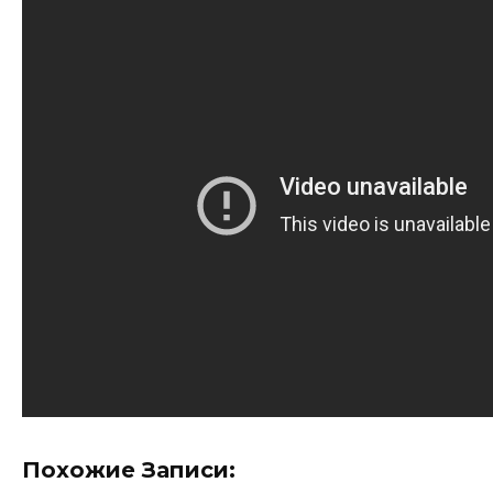
Похожие Записи: