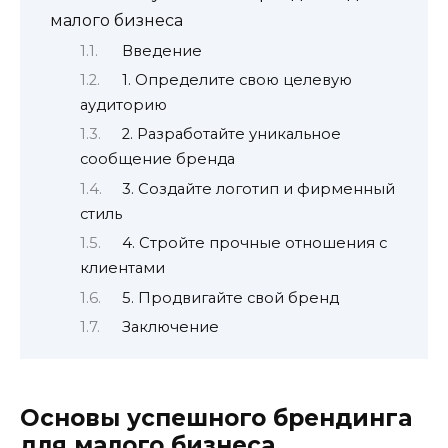
малого бизнеса
Введение
1. Определите свою целевую
аудиторию
2. Разработайте уникальное
сообщение бренда
3. Создайте логотип и фирменный
стиль
4. Стройте прочные отношения с
клиентами
5. Продвигайте свой бренд
Заключение
Основы успешного брендинга
для малого бизнеса