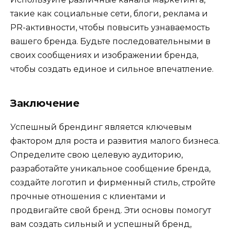
такие как социальные сети, блоги, реклама и
PR-активности, чтобы повысить узнаваемость
вашего бренда. Будьте последовательными в
своих сообщениях и изображении бренда,
чтобы создать единое и сильное впечатление.
Заключение
Успешный брендинг является ключевым
фактором для роста и развития малого бизнеса.
Определите свою целевую аудиторию,
разработайте уникальное сообщение бренда,
создайте логотип и фирменный стиль, стройте
прочные отношения с клиентами и
продвигайте свой бренд. Эти основы помогут
вам создать сильный и успешный бренд,