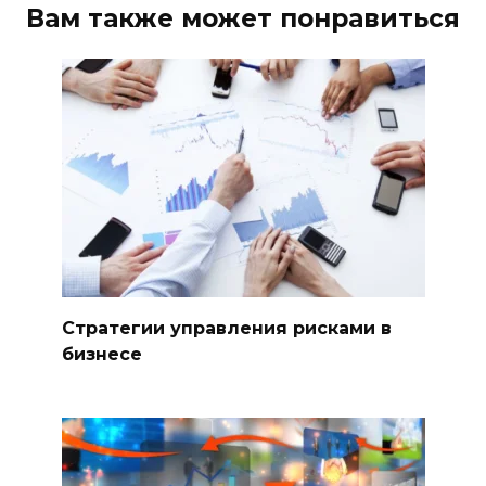
Вам также может понравиться
Стратегии управления рисками в
бизнесе