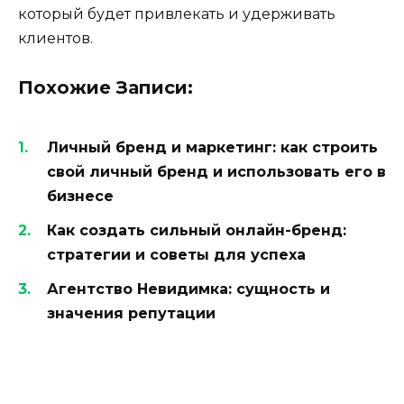
который будет привлекать и удерживать
клиентов.
Похожие Записи:
Личный бренд и маркетинг: как строить
свой личный бренд и использовать его в
бизнесе
Как создать сильный онлайн-бренд:
стратегии и советы для успеха
Агентство Невидимка: сущность и
значения репутации