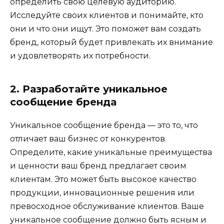
определить свою целевую аудиторию.
Исследуйте своих клиентов и понимайте, кто
они и что они ищут. Это поможет вам создать
бренд, который будет привлекать их внимание
и удовлетворять их потребности.
2. Разработайте уникальное
сообщение бренда
Уникальное сообщение бренда — это то, что
отличает ваш бизнес от конкурентов.
Определите, какие уникальные преимущества
и ценности ваш бренд предлагает своим
клиентам. Это может быть высокое качество
продукции, инновационные решения или
превосходное обслуживание клиентов. Ваше
уникальное сообщение должно быть ясным и