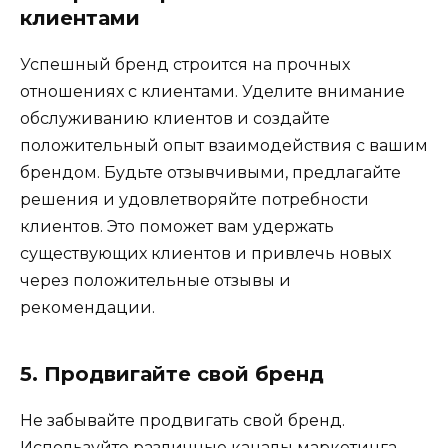
клиентами
Успешный бренд строится на прочных
отношениях с клиентами. Уделите внимание
обслуживанию клиентов и создайте
положительный опыт взаимодействия с вашим
брендом. Будьте отзывчивыми, предлагайте
решения и удовлетворяйте потребности
клиентов. Это поможет вам удержать
существующих клиентов и привлечь новых
через положительные отзывы и
рекомендации.
5. Продвигайте свой бренд
Не забывайте продвигать свой бренд.
Используйте различные каналы маркетинга,