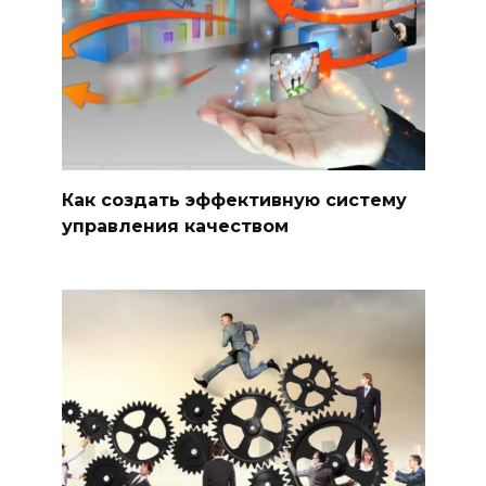
Как создать эффективную систему
управления качеством