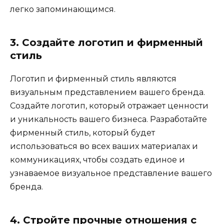
легко запоминающимся.
3. Создайте логотип и фирменный
стиль
Логотип и фирменный стиль являются
визуальным представлением вашего бренда.
Создайте логотип, который отражает ценности
и уникальность вашего бизнеса. Разработайте
фирменный стиль, который будет
использоваться во всех ваших материалах и
коммуникациях, чтобы создать единое и
узнаваемое визуальное представление вашего
бренда.
4. Стройте прочные отношения с