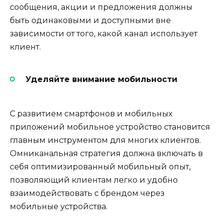
сообщения, акции и предложения должны
быть одинаковыми и доступными вне
зависимости от того, какой канал использует
клиент.
Уделяйте внимание мобильности
С развитием смартфонов и мобильных
приложений мобильное устройство становится
главным инструментом для многих клиентов.
Омниканальная стратегия должна включать в
себя оптимизированный мобильный опыт,
позволяющий клиентам легко и удобно
взаимодействовать с брендом через
мобильные устройства.