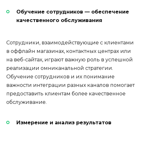
Обучение сотрудников — обеспечение
качественного обслуживания
Сотрудники, взаимодействующие с клиентами
в оффлайн магазинах, контактных центрах или
на веб-сайтах, играют важную роль в успешной
реализации омниканальной стратегии.
Обучение сотрудников и их понимание
важности интеграции разных каналов помогает
предоставить клиентам более качественное
обслуживание.
Измерение и анализ результатов