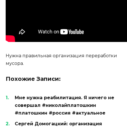
Нужна правильная организация переработки
мусора.
Похожие Записи:
Мне нужна реабилитация. Я ничего не
совершал #николайплатошкин
#платошкин #россия #актуальное
Сергей Домогацкий: организация