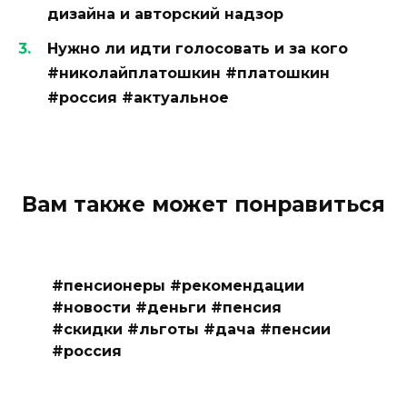
дизайна и авторский надзор
Нужно ли идти голосовать и за кого
#николайплатошкин #платошкин
#россия #актуальное
Вам также может понравиться
#пенсионеры #рекомендации
#новости #деньги #пенсия
#скидки #льготы #дача #пенсии
#россия