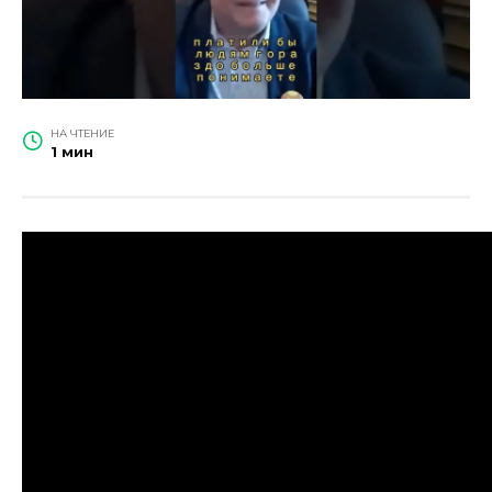
НА ЧТЕНИЕ
1 мин