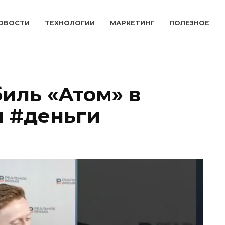
ОВОСТИ
ТЕХНОЛОГИИ
МАРКЕТИНГ
ПОЛЕЗНОЕ
иль «Атом» в
и #деньги