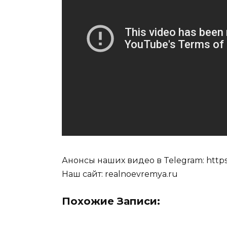
Анонсы наших видео в Telegram: https:/
Наш сайт: realnoevremya.ru
Похожие Записи: