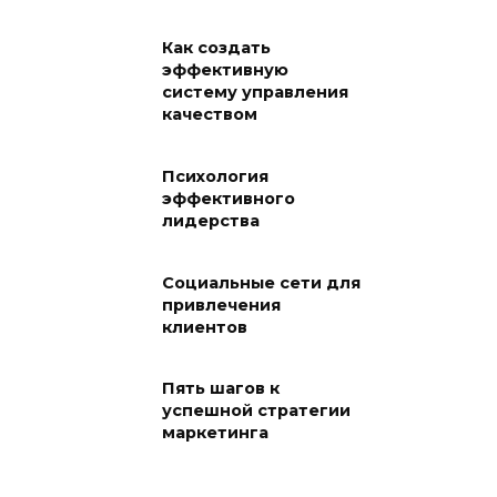
Как создать
эффективную
систему управления
качеством
Психология
эффективного
лидерства
Социальные сети для
привлечения
клиентов
Пять шагов к
успешной стратегии
маркетинга