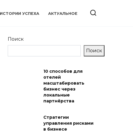
ИСТОРИИ УСПЕХА
АКТУАЛЬНОЕ
Поиск
Поиск
10 способов для
отелей
масштабировать
бизнес через
локальные
партнёрства
Стратегии
управления рисками
в бизнесе