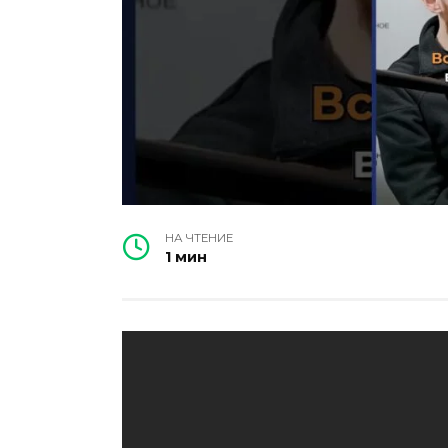
НА ЧТЕНИЕ
1 мин