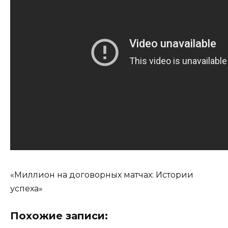
«Миллион на договорных матчах: Истории
успеха»
Похожие записи: