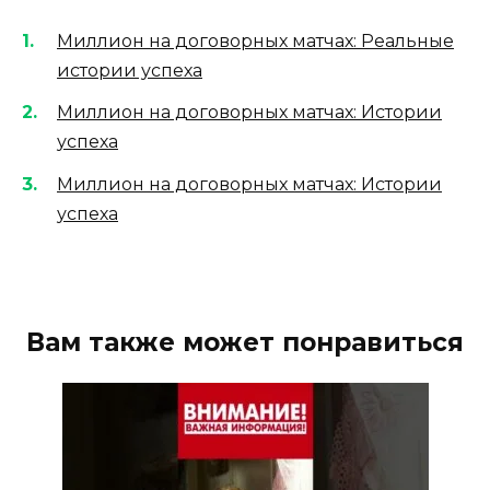
Миллион на договорных матчах: Реальные
истории успеха
Миллион на договорных матчах: Истории
успеха
Миллион на договорных матчах: Истории
успеха
Вам также может понравиться