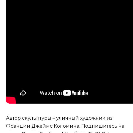
Автор скульптуры – уличный художник из
Франции Джеймс Коломина. Подпишитесь на