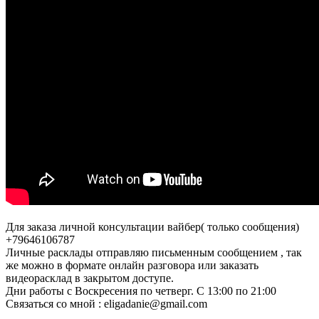
Для заказа личной консультации вайбер( только сообщения)
+79646106787
Личные расклады отправляю письменным сообщением , так
же можно в формате онлайн разговора или заказать
видеорасклад в закрытом доступе.
Дни работы с Воскресения по четверг. С 13:00 по 21:00
Связаться со мной : eligadanie@gmail.com