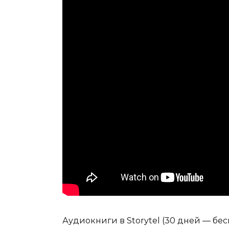
Аудиокниги в Storytel (30 дней — беспл