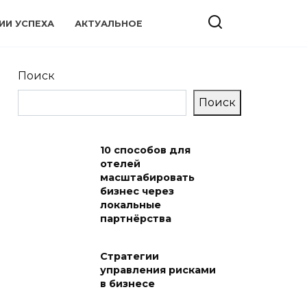
ИИ УСПЕХА
АКТУАЛЬНОЕ
Поиск
Поиск
10 способов для
отелей
масштабировать
бизнес через
локальные
партнёрства
Стратегии
управления рисками
в бизнесе