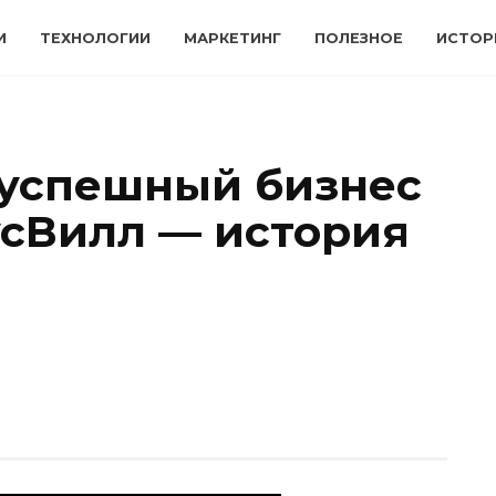
И
ТЕХНОЛОГИИ
МАРКЕТИНГ
ПОЛЕЗНОЕ
ИСТОР
 успешный бизнес
усВилл — история