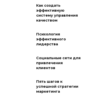
Как создать
эффективную
систему управления
качеством
Психология
эффективного
лидерства
Социальные сети для
привлечения
клиентов
Пять шагов к
успешной стратегии
маркетинга