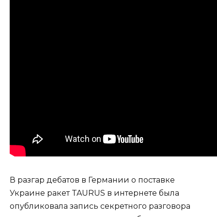
В разгар дебатов в Германии о поставке
Украине ракет TAURUS в интернете была
опубликовала запись секретного разговора