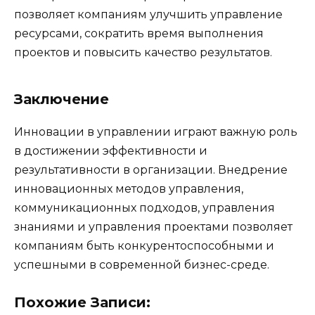
позволяет компаниям улучшить управление
ресурсами, сократить время выполнения
проектов и повысить качество результатов.
Заключение
Инновации в управлении играют важную роль
в достижении эффективности и
результативности в организации. Внедрение
инновационных методов управления,
коммуникационных подходов, управления
знаниями и управления проектами позволяет
компаниям быть конкурентоспособными и
успешными в современной бизнес-среде.
Похожие Записи: