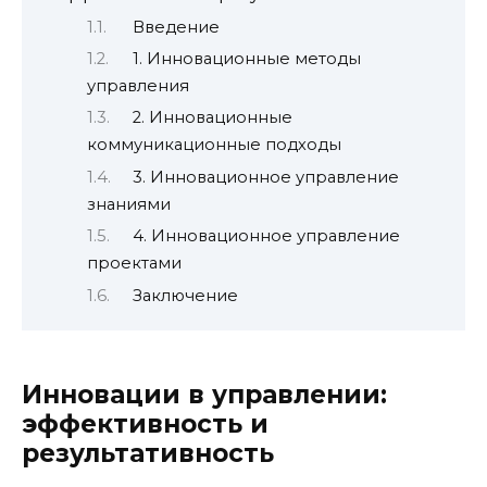
Введение
1. Инновационные методы
управления
2. Инновационные
коммуникационные подходы
3. Инновационное управление
знаниями
4. Инновационное управление
проектами
Заключение
Инновации в управлении:
эффективность и
результативность