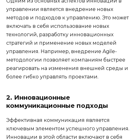
Одним из основных аспектов инноваций в
управлении является внедрение новых
методов и подходов к управлению. Это может
включать в себя использование новых
технологий, разработку инновационных
стратегий и применение новых моделей
управления. Например, внедрение Agile-
методологии позволяет компаниям быстрее
реагировать на изменения внешней среды и
более гибко управлять проектами.
2. Инновационные
коммуникационные подходы
Эффективная коммуникация является
ключевым элементом успешного управления.
Инновации в этой области включают в себя