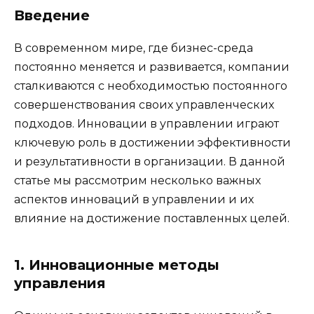
Введение
В современном мире, где бизнес-среда
постоянно меняется и развивается, компании
сталкиваются с необходимостью постоянного
совершенствования своих управленческих
подходов. Инновации в управлении играют
ключевую роль в достижении эффективности
и результативности в организации. В данной
статье мы рассмотрим несколько важных
аспектов инноваций в управлении и их
влияние на достижение поставленных целей.
1. Инновационные методы
управления