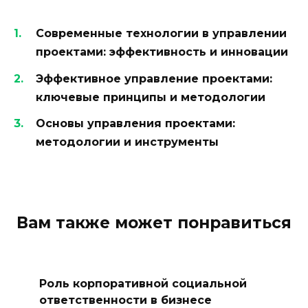
Современные технологии в управлении
проектами: эффективность и инновации
Эффективное управление проектами:
ключевые принципы и методологии
Основы управления проектами:
методологии и инструменты
Вам также может понравиться
Роль корпоративной социальной
ответственности в бизнесе