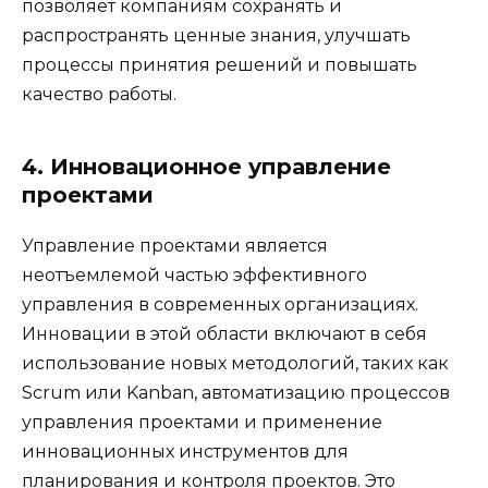
позволяет компаниям сохранять и
распространять ценные знания, улучшать
процессы принятия решений и повышать
качество работы.
4. Инновационное управление
проектами
Управление проектами является
неотъемлемой частью эффективного
управления в современных организациях.
Инновации в этой области включают в себя
использование новых методологий, таких как
Scrum или Kanban, автоматизацию процессов
управления проектами и применение
инновационных инструментов для
планирования и контроля проектов. Это