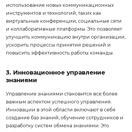
использование новых коммуникационных
инструментов и технологий, таких как
виртуальные конференции, социальные сети
и коллаборативные платформы. Это позволяет
улучшить коммуникацию внутри организации,
ускорить процессы принятия решений и
повысить эффективность работы команды.
3. Инновационное управление
знаниями
Управление знаниями становится все более
важным аспектом успешного управления.
Инновации в этой области включают в себя
создание баз знаний, обучение сотрудников и
разработку систем обмена знаниями. Это