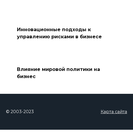
Инновационные подходы к
управлению рисками в бизнесе
Влияние мировой политики на
бизнес
© 2003-2023
Карта сайта