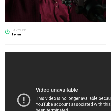
НА ЧТЕНИЕ
1 мин