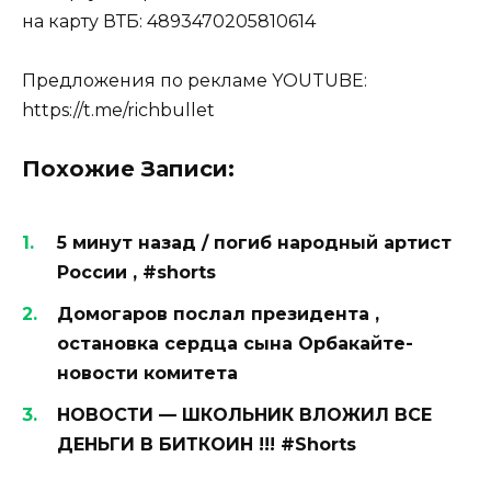
на карту ВТБ: 4893470205810614
Предложения по рекламе YOUTUBE:
https://t.me/richbullet
Похожие Записи:
5 минут назад / погиб народный артист
России , #shorts
Домогаров послал президента ,
остановка сердца сына Орбакайте-
новости комитета
НОВОСТИ — ШКОЛЬНИК ВЛОЖИЛ ВСЕ
ДЕНЬГИ В БИТКОИН !!! #Shorts