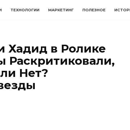
И
ТЕХНОЛОГИИ
МАРКЕТИНГ
ПОЛЕЗНОЕ
ИСТОР
 Хадид в Ролике
 Раскритиковали,
ли Нет?
звезды