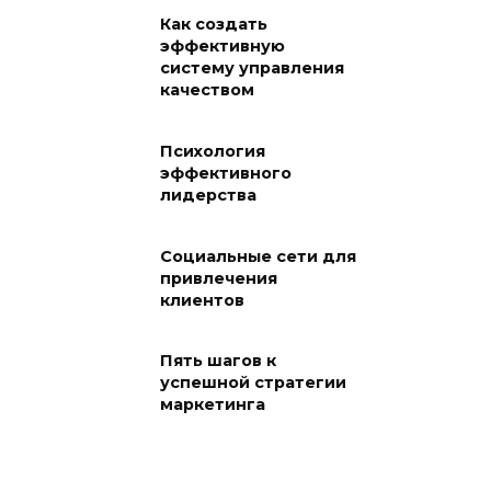
Как создать
эффективную
систему управления
качеством
Психология
эффективного
лидерства
Социальные сети для
привлечения
клиентов
Пять шагов к
успешной стратегии
маркетинга