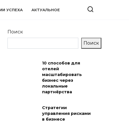
ИИ УСПЕХА
АКТУАЛЬНОЕ
Поиск
Поиск
10 способов для
отелей
масштабировать
бизнес через
локальные
партнёрства
Стратегии
управления рисками
в бизнесе