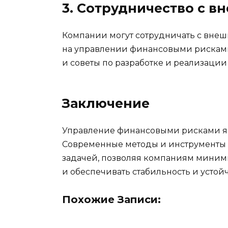
3. Сотрудничество с 
Компании могут сотрудничать с вне
на управлении финансовыми рисками.
и советы по разработке и реализации
Заключение
Управление финансовыми рисками яв
Современные методы и инструменты п
задачей, позволяя компаниям миним
и обеспечивать стабильность и устойч
Похожие Записи: