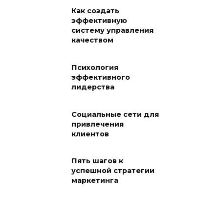
Как создать
эффективную
систему управления
качеством
Психология
эффективного
лидерства
Социальные сети для
привлечения
клиентов
Пять шагов к
успешной стратегии
маркетинга