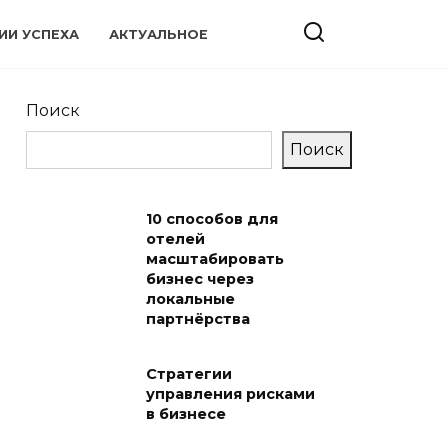
ИИ УСПЕХА
АКТУАЛЬНОЕ
Поиск
Поиск
10 способов для
отелей
масштабировать
бизнес через
локальные
партнёрства
Стратегии
управления рисками
в бизнесе