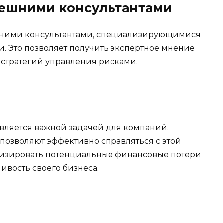
внешними консультантами
шними консультантами, специализирующимися
 Это позволяет получить экспертное мнение
 стратегий управления рисками.
ляется важной задачей для компаний.
озволяют эффективно справляться с этой
изировать потенциальные финансовые потери
ивость своего бизнеса.