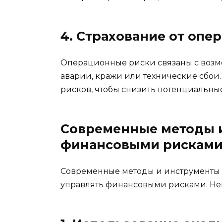
4. Страхование от опе
Операционные риски связаны с возм
аварии, кражи или технические сбои. 
рисков, чтобы снизить потенциальны
Современные методы 
финансовыми рискам
Современные методы и инструменты
управлять финансовыми рисками. Нек