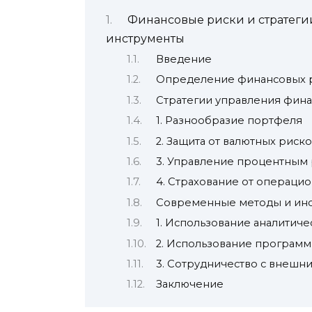
Финансовые риски и стратеги
инструменты
Введение
Определение финансовых 
Стратегии управления фин
1. Разнообразие портфеля
2. Защита от валютных риск
3. Управление процентным
4. Страхование от операци
Современные методы и ин
1. Использование аналитич
2. Использование программ
3. Сотрудничество с внешн
Заключение