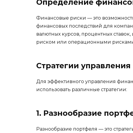
Определение финансо
Финансовые риски — это возможност
финансовых последствий для компани
валютных курсов, процентных ставок,
риском или операционными рисками
Стратегии управлени
Для эффективного управления фина
использовать различные стратегии:
1. Разнообразие портф
Разнообразие портфеля — это стратег