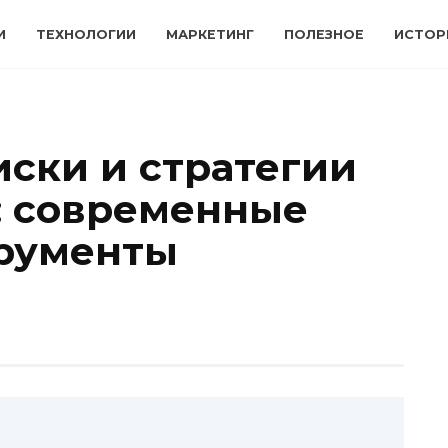
И
ТЕХНОЛОГИИ
МАРКЕТИНГ
ПОЛЕЗНОЕ
ИСТОР
ски и стратегии
: современные
трументы