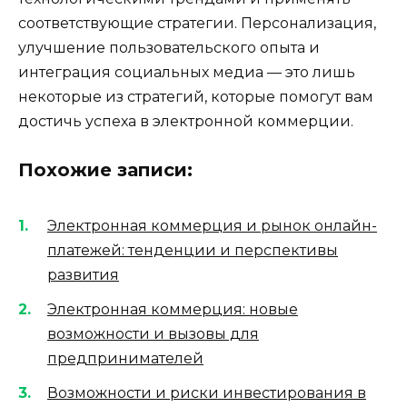
соответствующие стратегии. Персонализация,
улучшение пользовательского опыта и
интеграция социальных медиа — это лишь
некоторые из стратегий, которые помогут вам
достичь успеха в электронной коммерции.
Похожие записи:
Электронная коммерция и рынок онлайн-
платежей: тенденции и перспективы
развития
Электронная коммерция: новые
возможности и вызовы для
предпринимателей
Возможности и риски инвестирования в