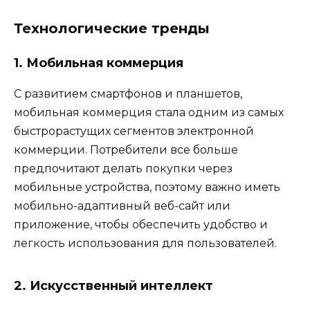
Технологические тренды
1. Мобильная коммерция
С развитием смартфонов и планшетов,
мобильная коммерция стала одним из самых
быстрорастущих сегментов электронной
коммерции. Потребители все больше
предпочитают делать покупки через
мобильные устройства, поэтому важно иметь
мобильно-адаптивный веб-сайт или
приложение, чтобы обеспечить удобство и
легкость использования для пользователей.
2. Искусственный интеллект