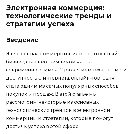
Электронная коммерция:
технологические тренды и
стратегии успеха
Введение
Электронная коммерция, или электронный
бизнес, стал неотъемлемой частью
современного мира. С развитием технологий и
доступностью интернета, онлайн-торговля
стала одним из самых популярных способов
покупок и продаж. В этой статье мы
рассмотрим некоторые из основных
технологических трендов в электронной
коммерции и стратегии, которые помогут
достичь успеха в этой сфере.