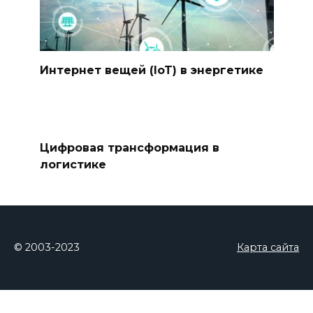
Интернет вещей (IoT) в энергетике
Цифровая трансформация в
логистике
© 2003-2023
Карта сайта