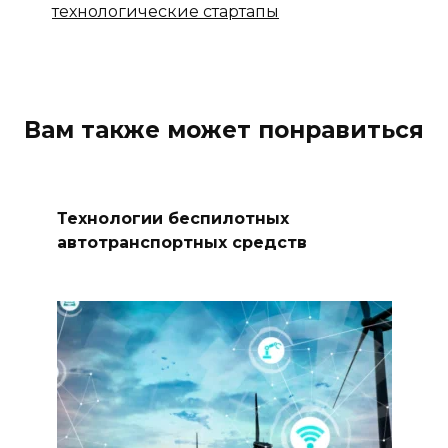
технологические стартапы
Вам также может понравиться
Технологии беспилотных
автотранспортных средств