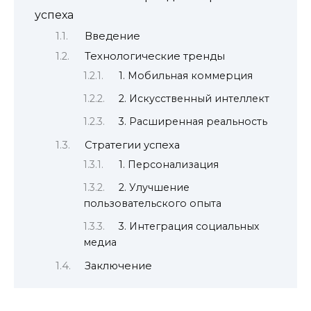
успеха
Введение
Технологические тренды
1. Мобильная коммерция
2. Искусственный интеллект
3. Расширенная реальность
Стратегии успеха
1. Персонализация
2. Улучшение
пользовательского опыта
3. Интеграция социальных
медиа
Заключение