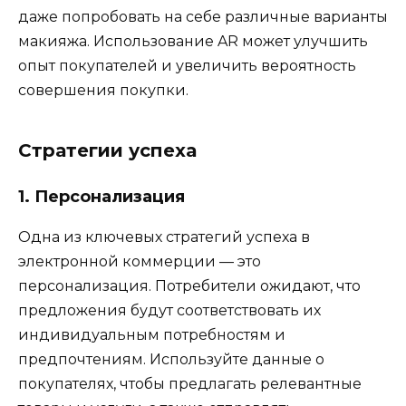
даже попробовать на себе различные варианты
макияжа. Использование AR может улучшить
опыт покупателей и увеличить вероятность
совершения покупки.
Стратегии успеха
1. Персонализация
Одна из ключевых стратегий успеха в
электронной коммерции — это
персонализация. Потребители ожидают, что
предложения будут соответствовать их
индивидуальным потребностям и
предпочтениям. Используйте данные о
покупателях, чтобы предлагать релевантные