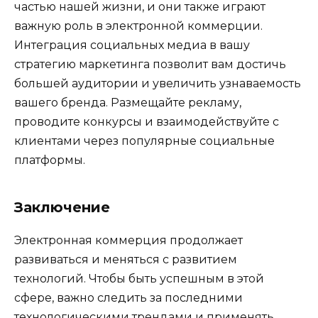
частью нашей жизни, и они также играют
важную роль в электронной коммерции.
Интеграция социальных медиа в вашу
стратегию маркетинга позволит вам достичь
большей аудитории и увеличить узнаваемость
вашего бренда. Размещайте рекламу,
проводите конкурсы и взаимодействуйте с
клиентами через популярные социальные
платформы.
Заключение
Электронная коммерция продолжает
развиваться и меняться с развитием
технологий. Чтобы быть успешным в этой
сфере, важно следить за последними
технологическими трендами и применять