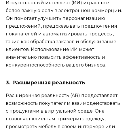
Искусственный интеллект (ИИ) играет все
более важную роль в электронной коммерции.
Он помогает улучшить персонализацию
предложений, предсказывать предпочтения
покупателей и автоматизировать процессы,
такие как обработка заказов и обслуживание
клиентов. Использование ИИ может
значительно повысить эффективность и
конкурентоспособность вашего бизнеса.
3. Расширенная реальность
Расширенная реальность (AR) предоставляет
возможность покупателям взаимодействовать
с продуктами в виртуальной среде. Она
позволяет клиентам примерить одежду,
просмотреть мебель в своем интерьере или