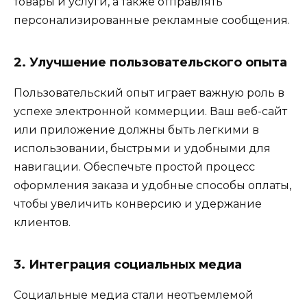
товары и услуги, а также отправлять
персонализированные рекламные сообщения.
2. Улучшение пользовательского опыта
Пользовательский опыт играет важную роль в
успехе электронной коммерции. Ваш веб-сайт
или приложение должны быть легкими в
использовании, быстрыми и удобными для
навигации. Обеспечьте простой процесс
оформления заказа и удобные способы оплаты,
чтобы увеличить конверсию и удержание
клиентов.
3. Интеграция социальных медиа
Социальные медиа стали неотъемлемой