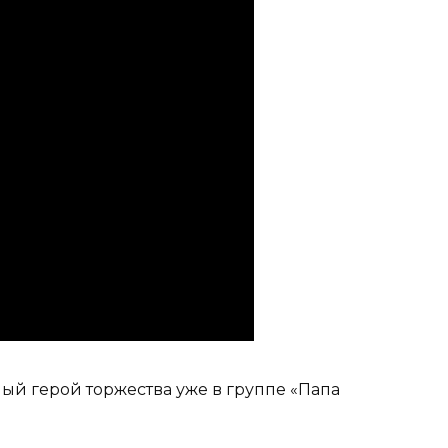
ный герой торжества уже в группе «Папа