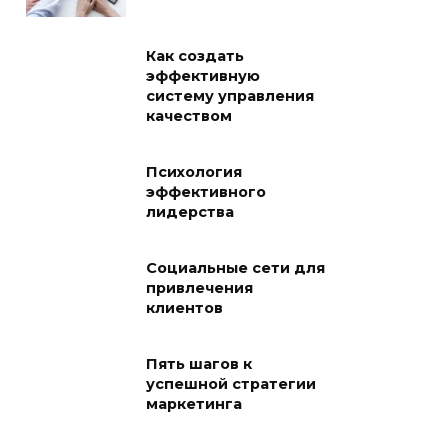
Как создать
эффективную
систему управления
качеством
Психология
эффективного
лидерства
Социальные сети для
привлечения
клиентов
Пять шагов к
успешной стратегии
маркетинга