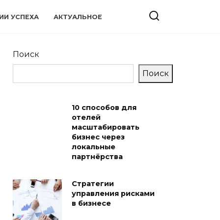
ИИ УСПЕХА
АКТУАЛЬНОЕ
Поиск
Поиск
10 способов для
отелей
масштабировать
бизнес через
локальные
партнёрства
Стратегии
управления рисками
в бизнесе