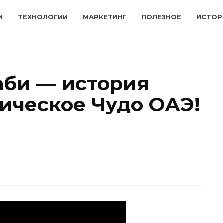
И
ТЕХНОЛОГИИ
МАРКЕТИНГ
ПОЛЕЗНОЕ
ИСТОР
аби — история
мическое Чудо ОАЭ!