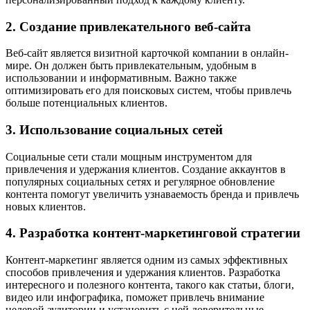
2. Создание привлекательного веб-сайта
Веб-сайт является визитной карточкой компании в онлайн-
мире. Он должен быть привлекательным, удобным в
использовании и информативным. Важно также
оптимизировать его для поисковых систем, чтобы привлечь
больше потенциальных клиентов.
3. Использование социальных сетей
Социальные сети стали мощным инструментом для
привлечения и удержания клиентов. Создание аккаунтов в
популярных социальных сетях и регулярное обновление
контента помогут увеличить узнаваемость бренда и привлечь
новых клиентов.
4. Разработка контент-маркетинговой стратегии
Контент-маркетинг является одним из самых эффективных
способов привлечения и удержания клиентов. Разработка
интересного и полезного контента, такого как статьи, блоги,
видео или инфографика, поможет привлечь внимание
целевой аудитории и установить с ней доверительные