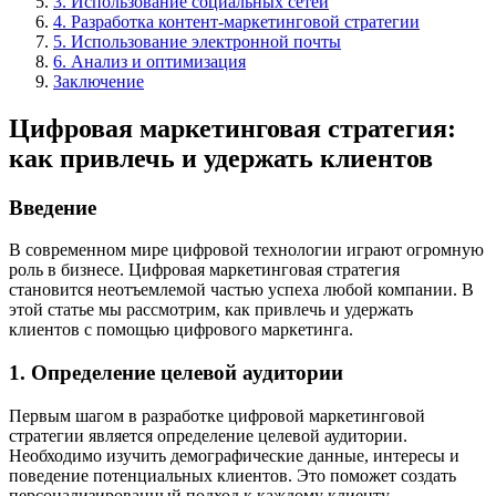
3. Использование социальных сетей
4. Разработка контент-маркетинговой стратегии
5. Использование электронной почты
6. Анализ и оптимизация
Заключение
Цифровая маркетинговая стратегия:
как привлечь и удержать клиентов
Введение
В современном мире цифровой технологии играют огромную
роль в бизнесе. Цифровая маркетинговая стратегия
становится неотъемлемой частью успеха любой компании. В
этой статье мы рассмотрим, как привлечь и удержать
клиентов с помощью цифрового маркетинга.
1. Определение целевой аудитории
Первым шагом в разработке цифровой маркетинговой
стратегии является определение целевой аудитории.
Необходимо изучить демографические данные, интересы и
поведение потенциальных клиентов. Это поможет создать
персонализированный подход к каждому клиенту.