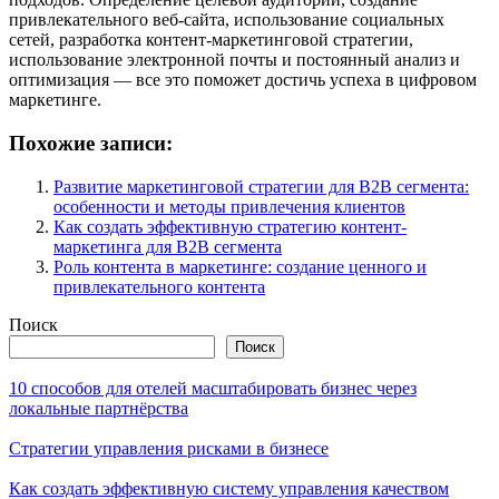
привлекательного веб-сайта, использование социальных
сетей, разработка контент-маркетинговой стратегии,
использование электронной почты и постоянный анализ и
оптимизация — все это поможет достичь успеха в цифровом
маркетинге.
Похожие записи:
Развитие маркетинговой стратегии для B2B сегмента:
особенности и методы привлечения клиентов
Как создать эффективную стратегию контент-
маркетинга для B2B сегмента
Роль контента в маркетинге: создание ценного и
привлекательного контента
Поиск
Поиск
10 способов для отелей масштабировать бизнес через
локальные партнёрства
Стратегии управления рисками в бизнесе
Как создать эффективную систему управления качеством