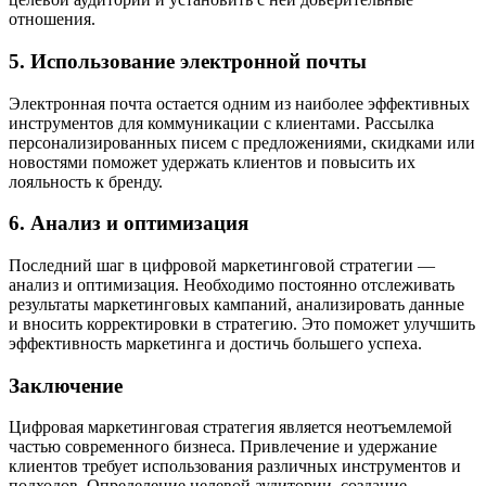
отношения.
5. Использование электронной почты
Электронная почта остается одним из наиболее эффективных
инструментов для коммуникации с клиентами. Рассылка
персонализированных писем с предложениями, скидками или
новостями поможет удержать клиентов и повысить их
лояльность к бренду.
6. Анализ и оптимизация
Последний шаг в цифровой маркетинговой стратегии —
анализ и оптимизация. Необходимо постоянно отслеживать
результаты маркетинговых кампаний, анализировать данные
и вносить корректировки в стратегию. Это поможет улучшить
эффективность маркетинга и достичь большего успеха.
Заключение
Цифровая маркетинговая стратегия является неотъемлемой
частью современного бизнеса. Привлечение и удержание
клиентов требует использования различных инструментов и
подходов. Определение целевой аудитории, создание