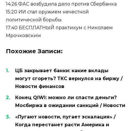
14:26 ФАС возбудила дело против Сбербанка
15:20 ИИ стал оружием нечестной
политической борьбы
17:40 БЕСПЛАТНЫЙ практикум с Николаем
Мрочковским
Похожие Записи:
ЦБ закрывает банки: какие вклады
могут сгореть? ТКС вернулся на биржу /
Новости финансов
Конец QIWI: можно ли спасти деньги?
Мосбиржа в ожидании санкций / Новости
«Пугают новости, пугает эскалация» /
Когда перестанет расти Америка и