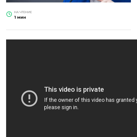
НА ЧТЕНИЕ
1 мин